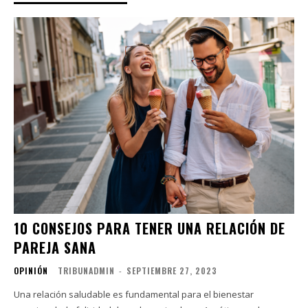
10 CONSEJOS PARA TENER UNA RELACIÓN DE
PAREJA SANA
OPINIÓN
TRIBUNADMIN
-
SEPTIEMBRE 27, 2023
Una relación saludable es fundamental para el bienestar