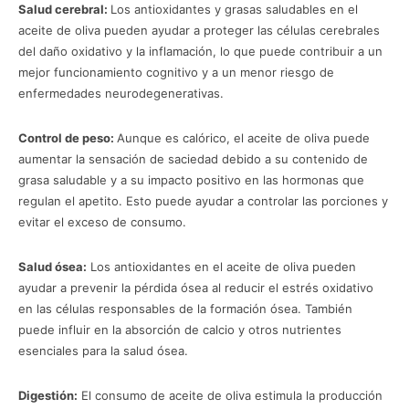
Salud cerebral:
Los antioxidantes y grasas saludables en el
aceite de oliva pueden ayudar a proteger las células cerebrales
del daño oxidativo y la inflamación, lo que puede contribuir a un
mejor funcionamiento cognitivo y a un menor riesgo de
enfermedades neurodegenerativas.
Control de peso:
Aunque es calórico, el aceite de oliva puede
aumentar la sensación de saciedad debido a su contenido de
grasa saludable y a su impacto positivo en las hormonas que
regulan el apetito. Esto puede ayudar a controlar las porciones y
evitar el exceso de consumo.
Salud ósea:
Los antioxidantes en el aceite de oliva pueden
ayudar a prevenir la pérdida ósea al reducir el estrés oxidativo
en las células responsables de la formación ósea. También
puede influir en la absorción de calcio y otros nutrientes
esenciales para la salud ósea.
Digestión:
El consumo de aceite de oliva estimula la producción