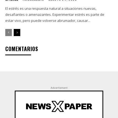
El estrés es una respuesta natural a situaciones nuevas,
desafiantes o amenazantes. Experimentar estrés es parte de
estar vivo, pero puede volverse abrumador, causar...
COMENTARIOS
Advertisment