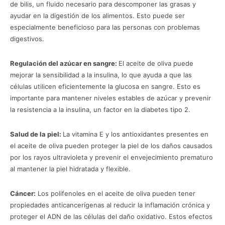
de bilis, un fluido necesario para descomponer las grasas y
ayudar en la digestión de los alimentos. Esto puede ser
especialmente beneficioso para las personas con problemas
digestivos.
Regulación del azúcar en sangre:
El aceite de oliva puede
mejorar la sensibilidad a la insulina, lo que ayuda a que las
células utilicen eficientemente la glucosa en sangre. Esto es
importante para mantener niveles estables de azúcar y prevenir
la resistencia a la insulina, un factor en la diabetes tipo 2.
Salud de la piel:
La vitamina E y los antioxidantes presentes en
el aceite de oliva pueden proteger la piel de los daños causados
por los rayos ultravioleta y prevenir el envejecimiento prematuro
al mantener la piel hidratada y flexible.
Cáncer:
Los polifenoles en el aceite de oliva pueden tener
propiedades anticancerígenas al reducir la inflamación crónica y
proteger el ADN de las células del daño oxidativo. Estos efectos