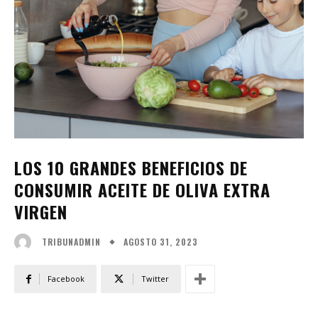
LOS 10 GRANDES BENEFICIOS DE
CONSUMIR ACEITE DE OLIVA EXTRA
VIRGEN
AGOSTO 31, 2023
TRIBUNADMIN
Facebook
Twitter