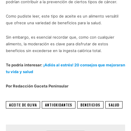
podrían contribuir a la prevención de ciertos tipos de cáncer.
Como pudiste leer, este tipo de aceite es un alimento versátil
que ofrece una variedad de beneficios para la salud.
Sin embargo, es esencial recordar que, como con cualquier
alimento, la moderación es clave para disfrutar de estos
beneficios sin excederse en la ingesta calórica total.
Te podría interesar:
¡Adiós al estrés! 20 consejos que mejoraran
tu vida y salud
Por Redacción Gaceta Peninsular
ACEITE DE OLIVA
ANTIOXIDANTES
BENEFICIOS
SALUD