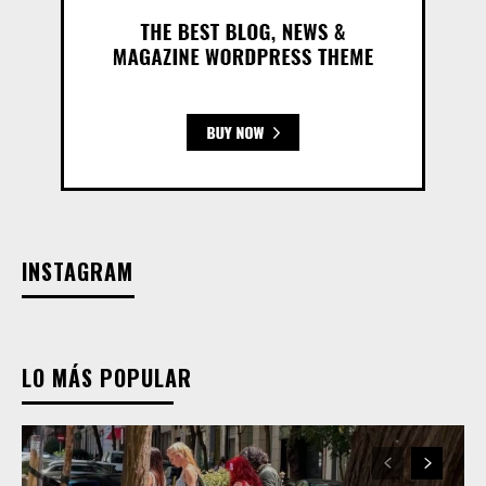
INSTAGRAM
LO MÁS POPULAR