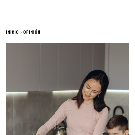
INICIO
OPINIÓN