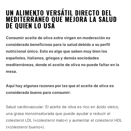
UN ALIMENTO VERSÁTIL DIRECTO DEL
MEDITERRÁNEO QUE MEJORA LA SALUD
DE QUIEN LO USA
ACEITE DE OLIVA
Consumir aceite de oliva extra virgen en moderación es
considerado beneficioso para la salud debido a su perfil
nutricional único. Esto es algo que saben muy bien los
españoles, italianos, griegos y demás sociedades
mediterráneas, donde el aceite de oliva no puede faltar en la
mesa.
Aquí hay algunas razones por las que el aceite de oliva es
considerado bueno para consumir:
Salud cardiovascular: El aceite de oliva es rico en ácido oleico,
una grasa monoinsaturada que puede ayudar a reducir el
colesterol LDL («colesterol malo») y aumentar el colesterol HDL
(«colesterol bueno»).