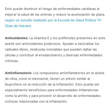
Esto puede disminuir el riesgo de enfermedades cardíacas al
mejorar la salud de las arterias y reducir la acumulación de placa,
según un estudio realizado por la Escuela de Salud Pública TH
Chan de Harvard.
Antioxidantes:
La vitamina E y los polifenoles presentes en este
aceite son antioxidantes poderosos. Ayudan a neutralizar los
radicales libres, moléculas inestables que pueden dañar las
células y contribuir al envejecimiento y diversas enfermedades
crónicas.
Antiinflamatorio:
Los compuestos antiinflamatorios en el aceite
de oliva, como el oleocantal, tienen un efecto similar al
ibuprofeno en la reducción de la inflamación. Esto puede ser
especialmente beneficioso para enfermedades inflamatorias
como la artritis y para prevenir el desarrollo de enfermedades
crónicas relacionadas con la inflamación.