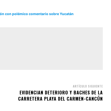
ión con polémico comentario sobre Yucatán
ARTÍCULO SIGUIENTE
EVIDENCIAN DETERIORO Y BACHES DE LA
CARRETERA PLAYA DEL CARMEN-CANCÚN