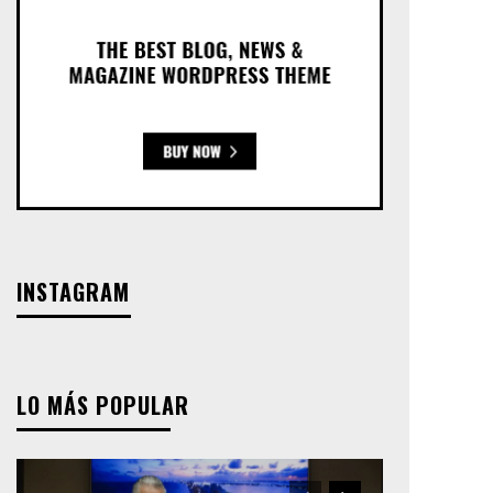
INSTAGRAM
LO MÁS POPULAR