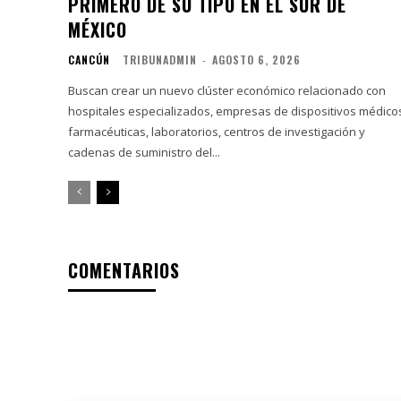
PRIMERO DE SU TIPO EN EL SUR DE
MÉXICO
CANCÚN
TRIBUNADMIN
-
AGOSTO 6, 2026
Buscan crear un nuevo clúster económico relacionado con
hospitales especializados, empresas de dispositivos médico
farmacéuticas, laboratorios, centros de investigación y
cadenas de suministro del...
COMENTARIOS