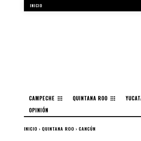
INICIO
CAMPECHE
QUINTANA ROO
YUCAT
OPINIÓN
INICIO
QUINTANA ROO
CANCÚN