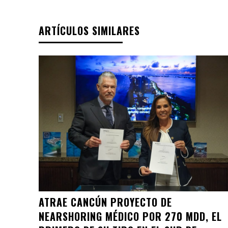
ARTÍCULOS SIMILARES
ATRAE CANCÚN PROYECTO DE
NEARSHORING MÉDICO POR 270 MDD, EL