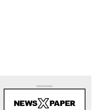
Advertisment