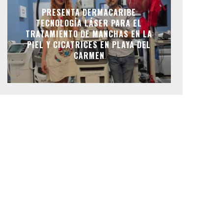
PRESENTA DERMACARIBE
TECNOLOGÍA LÁSER PARA EL
TRATAMIENTO DE MANCHAS EN LA
PIEL Y CICATRICES EN PLAYA DEL
CARMEN