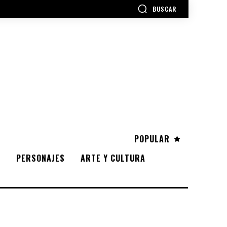
BUSCAR
POPULAR
S
PERSONAJES
ARTE Y CULTURA