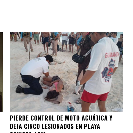
PIERDE CONTROL DE MOTO ACUÁTICA Y
DEJA CINCO LESIONADOS EN PLAYA