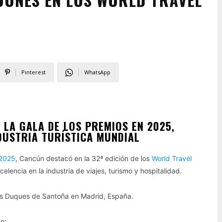
Pinterest
WhatsApp
 LA GALA DE LOS PREMIOS EN 2025,
DUSTRIA TURÍSTICA MUNDIAL
 2025
, Cancún destacó en la 32ª edición de los
World Travel
lencia en la industria de viajes, turismo y hospitalidad.
 los Duques de Santoña en Madrid, España.
o: