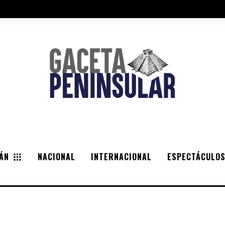
ÁN
NACIONAL
INTERNACIONAL
ESPECTÁCULO