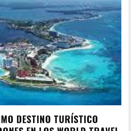
MO DESTINO TURÍSTICO
DONES EN LOS WORLD TRAVEL