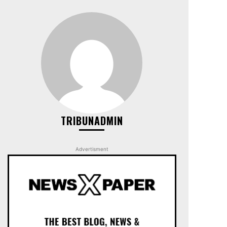
TRIBUNADMIN
Advertisment