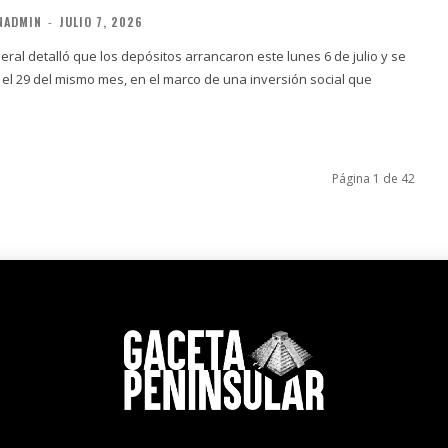
NADMIN
-
JULIO 7, 2026
ral detalló que los depósitos arrancaron este lunes 6 de julio y se
el 29 del mismo mes, en el marco de una inversión social que
Página 1 de 42