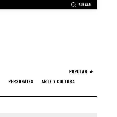
BUSCAR
POPULAR
S
PERSONAJES
ARTE Y CULTURA