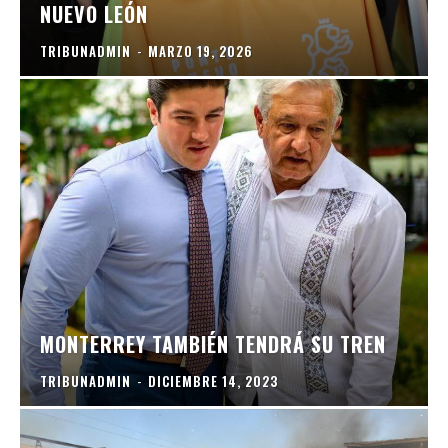
NUEVO LEÓN
TRIBUNADMIN
-
MARZO 19, 2026
MONTERREY TAMBIÉN TENDRÁ SU TREN
TRIBUNADMIN
-
DICIEMBRE 14, 2023