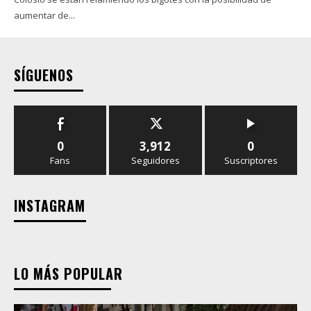
aumentar de...
SÍGUENOS
0
3,912
0
Fans
Seguidores
Suscriptores
INSTAGRAM
LO MÁS POPULAR