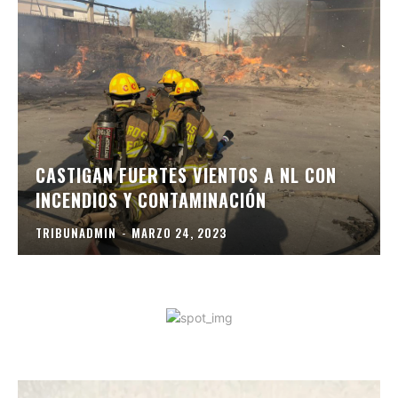
CASTIGAN FUERTES VIENTOS A NL CON
INCENDIOS Y CONTAMINACIÓN
TRIBUNADMIN
-
MARZO 24, 2023