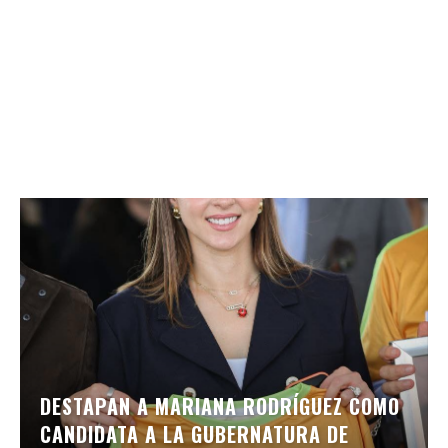
DESTAPAN A MARIANA RODRÍGUEZ COMO
CANDIDATA A LA GUBERNATURA DE