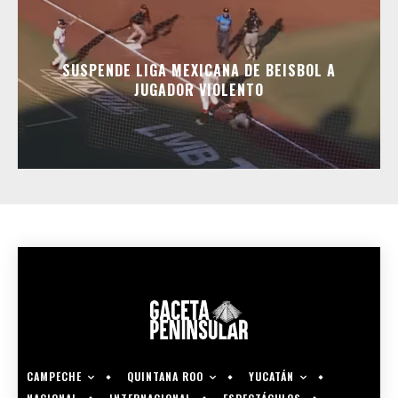
SUSPENDE LIGA MEXICANA DE BEISBOL A
JUGADOR VIOLENTO
CAMPECHE
QUINTANA ROO
YUCATÁN