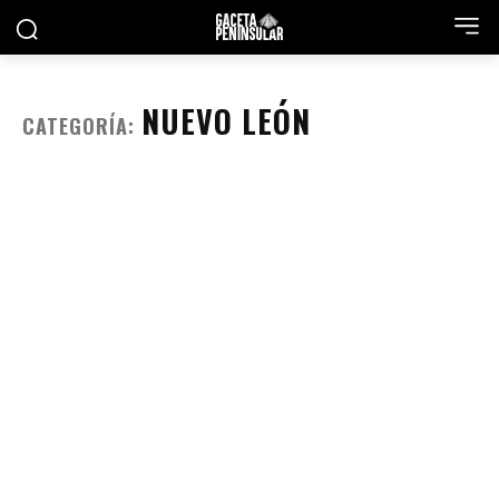
NUEVO LEÓN
CATEGORÍA: