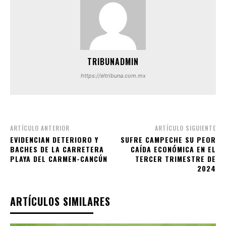
TRIBUNADMIN
https://eltribuna.com.mx
ARTÍCULO ANTERIOR
ARTÍCULO SIGUIENTE
EVIDENCIAN DETERIORO Y
SUFRE CAMPECHE SU PEOR
BACHES DE LA CARRETERA
CAÍDA ECONÓMICA EN EL
PLAYA DEL CARMEN-CANCÚN
TERCER TRIMESTRE DE
2024
ARTÍCULOS SIMILARES