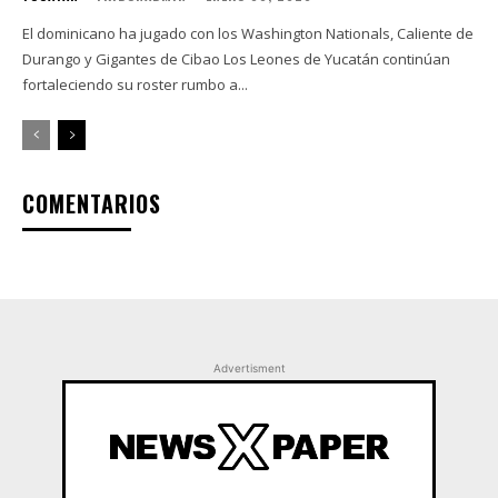
El dominicano ha jugado con los Washington Nationals, Caliente de
Durango y Gigantes de Cibao Los Leones de Yucatán continúan
fortaleciendo su roster rumbo a...
COMENTARIOS
Advertisment