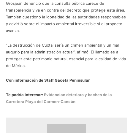
Grosjean denunció que la consulta pública carece de
transparencia y va en contra del decreto que protege esta área.
También cuestionó la idoneidad de las autoridades responsables
y advirtió sobre el impacto ambiental irreversible si el proyecto
avanza.
“La destrucción de Cuxtal sería un crimen ambiental y un mal
augurio para la administración actual”, afirmó. El llamado es a
proteger este patrimonio natural, esencial para la calidad de vida
de Mérida.
Con información de Staff Gaceta Peninsular
Te podría interesar:
Evidencian deterioro y baches de la
Carretera Playa del Carmen-Cancún