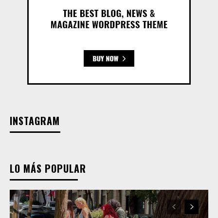
INSTAGRAM
LO MÁS POPULAR