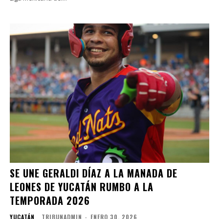
SE UNE GERALDI DÍAZ A LA MANADA DE
LEONES DE YUCATÁN RUMBO A LA
TEMPORADA 2026
YUCATÁN
TRIBUNADMIN
-
ENERO 30, 2026