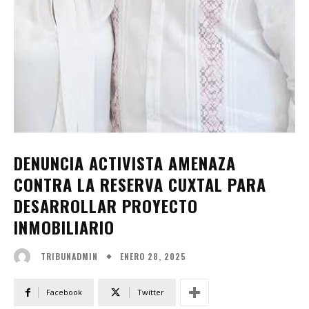
DENUNCIA ACTIVISTA AMENAZA
CONTRA LA RESERVA CUXTAL PARA
DESARROLLAR PROYECTO
INMOBILIARIO
ENERO 28, 2025
TRIBUNADMIN
Facebook
Twitter