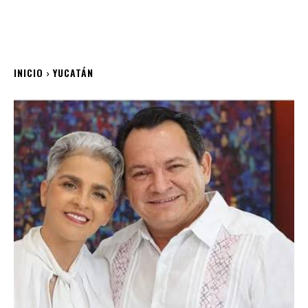
INICIO
YUCATÁN