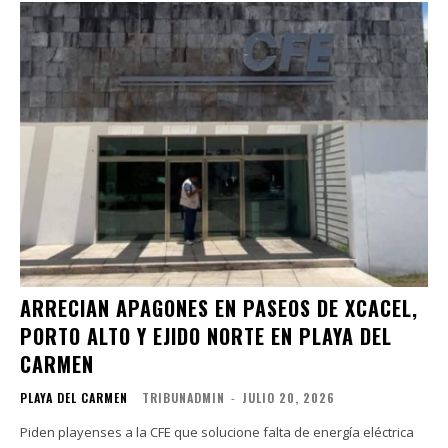
ARRECIAN APAGONES EN PASEOS DE XCACEL,
PORTO ALTO Y EJIDO NORTE EN PLAYA DEL
CARMEN
PLAYA DEL CARMEN
TRIBUNADMIN
-
JULIO 20, 2026
Piden playenses a la CFE que solucione falta de energía eléctrica