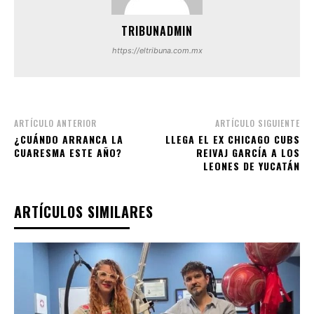
TRIBUNADMIN
https://eltribuna.com.mx
ARTÍCULO ANTERIOR
ARTÍCULO SIGUIENTE
¿CUÁNDO ARRANCA LA
LLEGA EL EX CHICAGO CUBS
CUARESMA ESTE AÑO?
REIVAJ GARCÍA A LOS
LEONES DE YUCATÁN
ARTÍCULOS SIMILARES