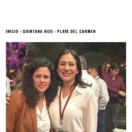
INICIO
QUINTANA ROO
PLAYA DEL CARMEN