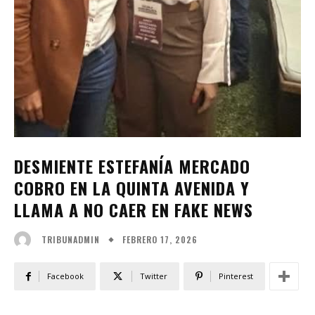
DESMIENTE ESTEFANÍA MERCADO
COBRO EN LA QUINTA AVENIDA Y
LLAMA A NO CAER EN FAKE NEWS
FEBRERO 17, 2026
TRIBUNADMIN
Facebook
Twitter
Pinterest