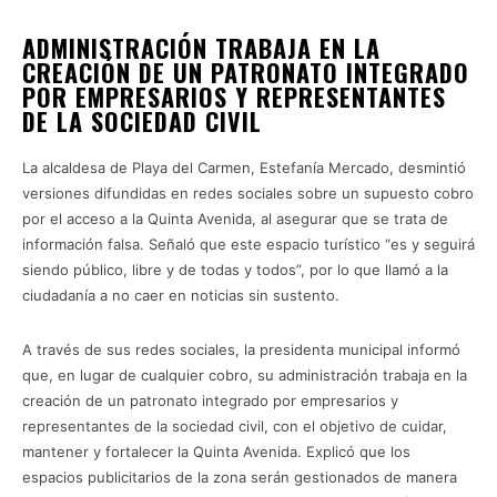
ADMINISTRACIÓN TRABAJA EN LA
CREACIÓN DE UN PATRONATO INTEGRADO
POR EMPRESARIOS Y REPRESENTANTES
DE LA SOCIEDAD CIVIL
La alcaldesa de Playa del Carmen, Estefanía Mercado, desmintió
versiones difundidas en redes sociales sobre un supuesto cobro
por el acceso a la Quinta Avenida, al asegurar que se trata de
información falsa. Señaló que este espacio turístico “es y seguirá
siendo público, libre y de todas y todos”, por lo que llamó a la
ciudadanía a no caer en noticias sin sustento.
A través de sus redes sociales, la presidenta municipal informó
que, en lugar de cualquier cobro, su administración trabaja en la
creación de un patronato integrado por empresarios y
representantes de la sociedad civil, con el objetivo de cuidar,
mantener y fortalecer la Quinta Avenida. Explicó que los
espacios publicitarios de la zona serán gestionados de manera