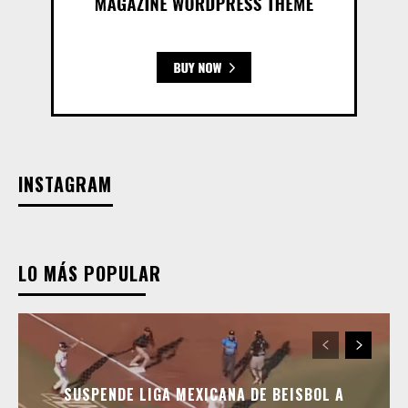
INSTAGRAM
LO MÁS POPULAR
SUSPENDE LIGA MEXICANA DE BEISBOL A