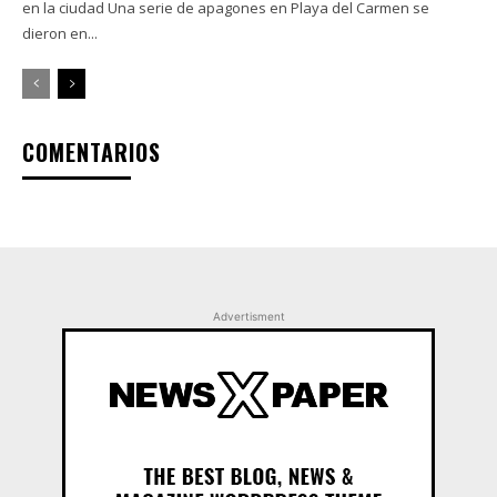
en la ciudad Una serie de apagones en Playa del Carmen se
dieron en...
COMENTARIOS
Advertisment