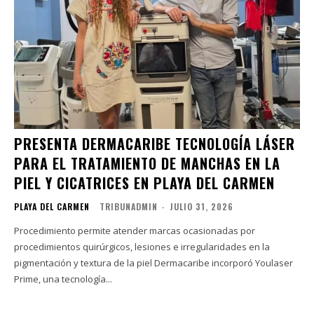
PRESENTA DERMACARIBE TECNOLOGÍA LÁSER
PARA EL TRATAMIENTO DE MANCHAS EN LA
PIEL Y CICATRICES EN PLAYA DEL CARMEN
PLAYA DEL CARMEN
TRIBUNADMIN
-
JULIO 31, 2026
Procedimiento permite atender marcas ocasionadas por
procedimientos quirúrgicos, lesiones e irregularidades en la
pigmentación y textura de la piel Dermacaribe incorporó Youlaser
Prime, una tecnología...