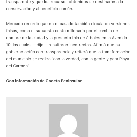
transparente y que los recursos obtenidos se destinarán a la
conservación y al beneficio común.
Mercado recordó que en el pasado también circularon versiones
falsas, como el supuesto costo millonario por el cambio de
nombre de la ciudad y la presunta tala de árboles en la Avenida
10, las cuales —dijo— resultaron incorrectas. Afirmó que su
gobierno actúa con transparencia y reiteró que la transformación
del municipio se realiza “con la verdad, con la gente y para Playa
del Carmen”.
Con información de Gaceta Peninsular