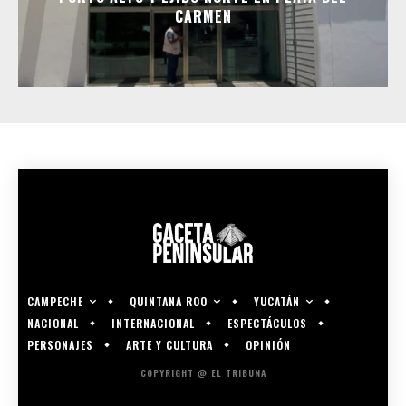
CARMEN
CAMPECHE
QUINTANA ROO
YUCATÁN
NACIONAL
INTERNACIONAL
ESPECTÁCULOS
PERSONAJES
ARTE Y CULTURA
OPINIÓN
COPYRIGHT @ EL TRIBUNA