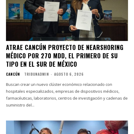
ATRAE CANCÚN PROYECTO DE NEARSHORING
MÉDICO POR 270 MDD, EL PRIMERO DE SU
TIPO EN EL SUR DE MÉXICO
CANCÚN
TRIBUNADMIN
-
AGOSTO 6, 2026
Buscan crear un nuevo clúster económico relacionado con
hospitales especializados, empresas de dispositivos médicos,
farmacéuticas, laboratorios, centros de investigación y cadenas de
suministro del...