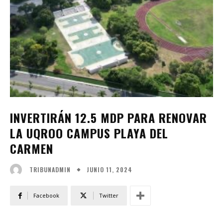
INVERTIRÁN 12.5 MDP PARA RENOVAR
LA UQROO CAMPUS PLAYA DEL
CARMEN
JUNIO 11, 2024
TRIBUNADMIN
Facebook
Twitter