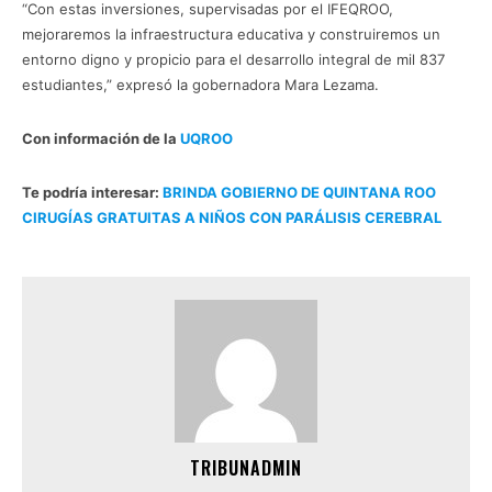
“Con estas inversiones, supervisadas por el IFEQROO,
mejoraremos la infraestructura educativa y construiremos un
entorno digno y propicio para el desarrollo integral de mil 837
estudiantes,” expresó la gobernadora Mara Lezama.
Con información de la
UQROO
Te podría interesar:
BRINDA GOBIERNO DE QUINTANA ROO
CIRUGÍAS GRATUITAS A NIÑOS CON PARÁLISIS CEREBRAL
TRIBUNADMIN