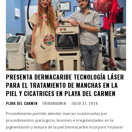
PRESENTA DERMACARIBE TECNOLOGÍA LÁSER
PARA EL TRATAMIENTO DE MANCHAS EN LA
PIEL Y CICATRICES EN PLAYA DEL CARMEN
PLAYA DEL CARMEN
TRIBUNADMIN
-
JULIO 31, 2026
Procedimiento permite atender marcas ocasionadas por
procedimientos quirúrgicos, lesiones e irregularidades en la
pigmentación y textura de la piel Dermacaribe incorporó Youlaser