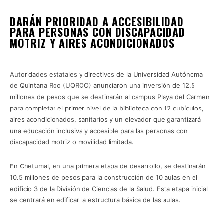
DARÁN PRIORIDAD A ACCESIBILIDAD
PARA PERSONAS CON DISCAPACIDAD
MOTRIZ Y AIRES ACONDICIONADOS
UQROO PLAYA DEL CARMEN
Autoridades estatales y directivos de la Universidad Autónoma
de Quintana Roo (UQROO) anunciaron una inversión de 12.5
millones de pesos que se destinarán al campus Playa del Carmen
para completar el primer nivel de la biblioteca con 12 cubículos,
aires acondicionados, sanitarios y un elevador que garantizará
una educación inclusiva y accesible para las personas con
discapacidad motriz o movilidad limitada.
En Chetumal, en una primera etapa de desarrollo, se destinarán
10.5 millones de pesos para la construcción de 10 aulas en el
edificio 3 de la División de Ciencias de la Salud. Esta etapa inicial
se centrará en edificar la estructura básica de las aulas.