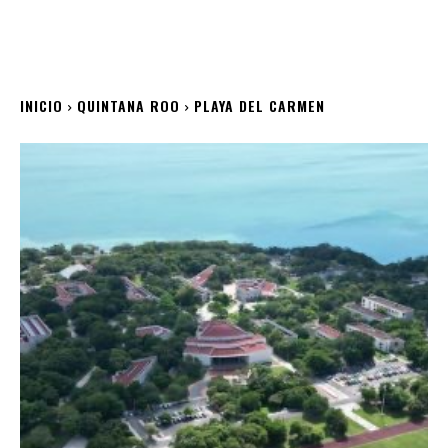
INICIO
QUINTANA ROO
PLAYA DEL CARMEN