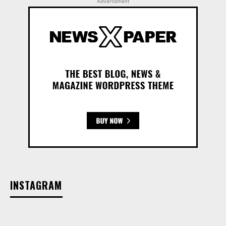
Advertisment
INSTAGRAM