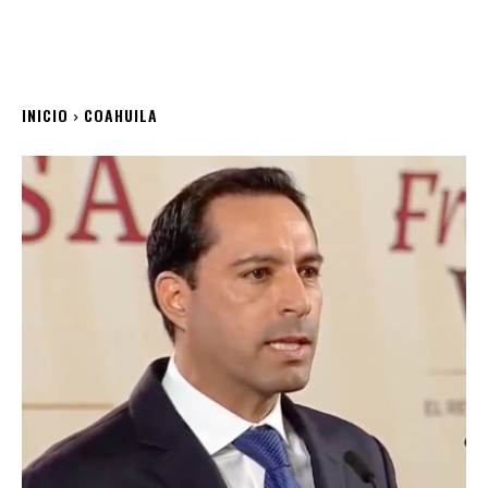
INICIO
COAHUILA