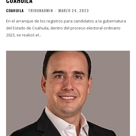
COAHUILA
COAHUILA
TRIBUNADMIN
-
MARZO 24, 2023
En el arranque de los registros para candidatos a la gubernatura
del Estado de Coahuila, dentro del proceso electoral ordinario
2023, se realizó el...