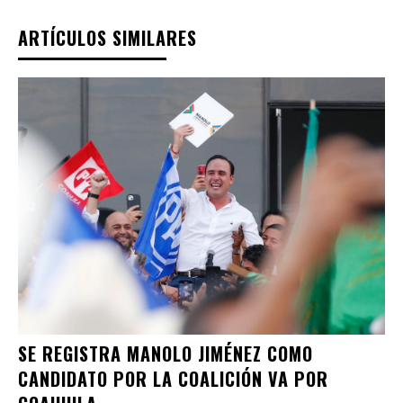
ARTÍCULOS SIMILARES
SE REGISTRA MANOLO JIMÉNEZ COMO
CANDIDATO POR LA COALICIÓN VA POR