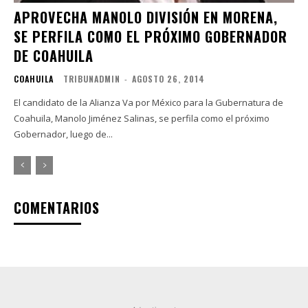
APROVECHA MANOLO DIVISIÓN EN MORENA,
SE PERFILA COMO EL PRÓXIMO GOBERNADOR
DE COAHUILA
COAHUILA
TRIBUNADMIN
-
AGOSTO 26, 2014
El candidato de la Alianza Va por México para la Gubernatura de
Coahuila, Manolo Jiménez Salinas, se perfila como el próximo
Gobernador, luego de...
COMENTARIOS