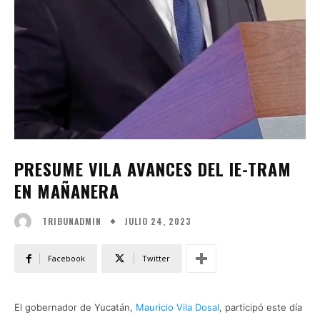
PRESUME VILA AVANCES DEL IE-TRAM
EN MAÑANERA
JULIO 24, 2023
TRIBUNADMIN
Facebook
Twitter
El gobernador de Yucatán,
Mauricio Vila Dosal
, participó este día