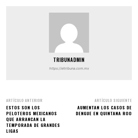
TRIBUNADMIN
https://eltribuna.com.mx
ARTÍCULO ANTERIOR
ARTÍCULO SIGUIENTE
ESTOS SON LOS
AUMENTAN LOS CASOS DE
PELOTEROS MEXICANOS
DENGUE EN QUINTANA ROO
QUE ARRANCAN LA
TEMPORADA DE GRANDES
LIGAS