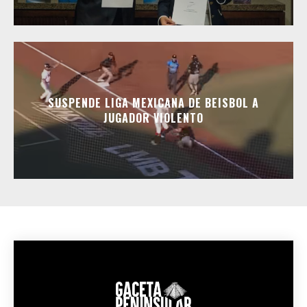
SUSPENDE LIGA MEXICANA DE BEISBOL A
JUGADOR VIOLENTO