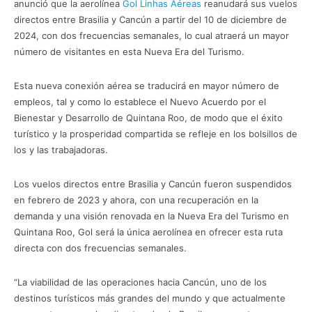
anunció que la aerolínea
Gol Linhas Aéreas
reanudará sus vuelos
directos entre Brasilia y Cancún a partir del 10 de diciembre de
2024, con dos frecuencias semanales, lo cual atraerá un mayor
número de visitantes en esta Nueva Era del Turismo.
Esta nueva conexión aérea se traducirá en mayor número de
empleos, tal y como lo establece el Nuevo Acuerdo por el
Bienestar y Desarrollo de Quintana Roo, de modo que el éxito
turístico y la prosperidad compartida se refleje en los bolsillos de
los y las trabajadoras.
Los vuelos directos entre Brasilia y Cancún fueron suspendidos
en febrero de 2023 y ahora, con una recuperación en la
demanda y una visión renovada en la Nueva Era del Turismo en
Quintana Roo, Gol será la única aerolínea en ofrecer esta ruta
directa con dos frecuencias semanales.
“La viabilidad de las operaciones hacia Cancún, uno de los
destinos turísticos más grandes del mundo y que actualmente