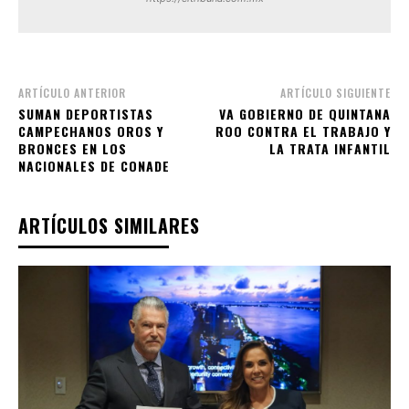
ARTÍCULO ANTERIOR
ARTÍCULO SIGUIENTE
SUMAN DEPORTISTAS
VA GOBIERNO DE QUINTANA
CAMPECHANOS OROS Y
ROO CONTRA EL TRABAJO Y
BRONCES EN LOS
LA TRATA INFANTIL
NACIONALES DE CONADE
ARTÍCULOS SIMILARES