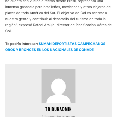
no cuenta con vuelos directos desde Brasil, representa una
inmensa ganancia para brasileños, mexicanos y otros viajeros de
placer de toda América del Sur. El objetivo de Gol es acercar a
nuestra gente y contribuir al desarrollo del turismo en toda la
región”, expresó Rafael Araújo, director de Planificación Aérea de
Gol.
Te podría interesar:
SUMAN DEPORTISTAS CAMPECHANOS
OROS Y BRONCES EN LOS NACIONALES DE CONADE
TRIBUNADMIN
https://eltribuna.com.mx