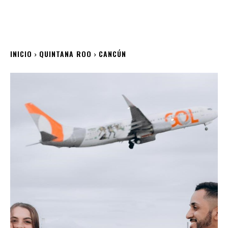
INICIO
QUINTANA ROO
CANCÚN