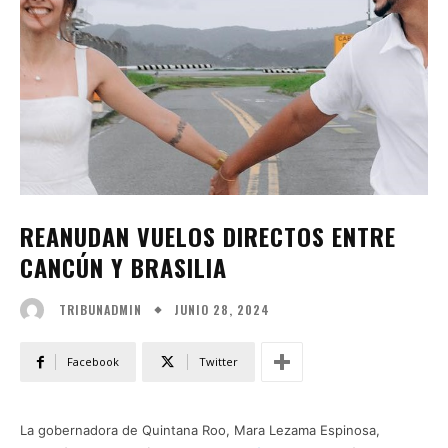
REANUDAN VUELOS DIRECTOS ENTRE
CANCÚN Y BRASILIA
JUNIO 28, 2024
TRIBUNADMIN
Facebook
Twitter
La gobernadora de Quintana Roo, Mara Lezama Espinosa,