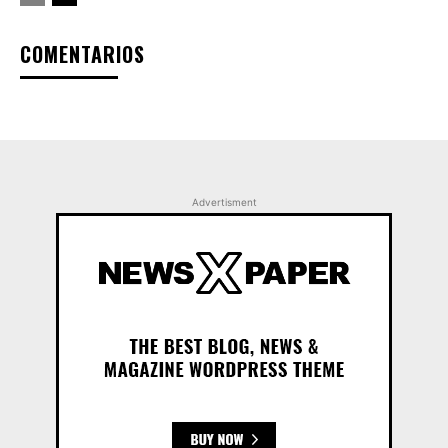
COMENTARIOS
Advertisment