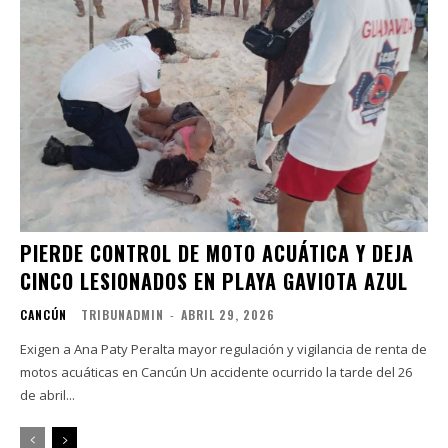
PIERDE CONTROL DE MOTO ACUÁTICA Y DEJA
CINCO LESIONADOS EN PLAYA GAVIOTA AZUL
CANCÚN
TRIBUNADMIN
-
ABRIL 29, 2026
Exigen a Ana Paty Peralta mayor regulación y vigilancia de renta de
motos acuáticas en Cancún Un accidente ocurrido la tarde del 26
de abril...