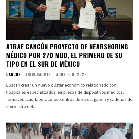
ATRAE CANCÚN PROYECTO DE NEARSHORING
MÉDICO POR 270 MDD, EL PRIMERO DE SU
TIPO EN EL SUR DE MÉXICO
CANCÚN
TRIBUNADMIN
-
AGOSTO 6, 2026
Buscan crear un nuevo clúster económico relacionado con
hospitales especializados, empresas de dispositivos médicos,
farmacéuticas, laboratorios, centros de investigación y cadenas de
suministro del...