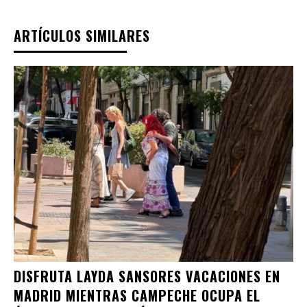
ARTÍCULOS SIMILARES
DISFRUTA LAYDA SANSORES VACACIONES EN
MADRID MIENTRAS CAMPECHE OCUPA EL