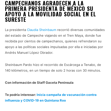
CAMPECHANOS AGRADECEN A LA
PRIMERA PRESIDENTA DE MÉXICO SU
APOYO A LA MOVILIDAD SOCIAL EN EL
SURESTE
La presidenta
Claudia Sheinbaum
recorrió diversas comunidades
del estado de Campeche viajando en el Tren Maya, donde fue
recibida por cientos de campechanos, quienes refrendaron su
apoyo a las políticas sociales impulsadas por ella e iniciadas por
Andrés Manuel López Obrador.
Sheinbaum Pardo hizo el recorrido de Escárcega a Tenabo, de
140 kilómetros, en un tiempo de solo 2 horas con 30 minutos.
Con información de Staff Gaceta Peninsula
Te podría interesar:
Inicia campaña de vacunación contra
influenza y COVID-19 en Quintana Roo