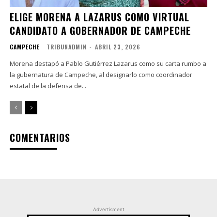
ELIGE MORENA A LAZARUS COMO VIRTUAL
CANDIDATO A GOBERNADOR DE CAMPECHE
CAMPECHE
TRIBUNADMIN
-
ABRIL 23, 2026
Morena destapó a Pablo Gutiérrez Lazarus como su carta rumbo a
la gubernatura de Campeche, al designarlo como coordinador
estatal de la defensa de...
COMENTARIOS
Advertisment