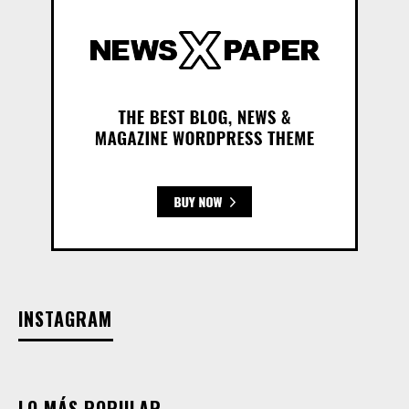
INSTAGRAM
LO MÁS POPULAR