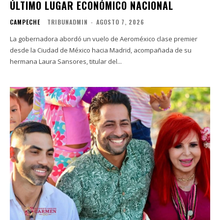
ÚLTIMO LUGAR ECONÓMICO NACIONAL
CAMPECHE
TRIBUNADMIN
-
AGOSTO 7, 2026
La gobernadora abordó un vuelo de Aeroméxico clase premier
desde la Ciudad de México hacia Madrid, acompañada de su
hermana Laura Sansores, titular del...