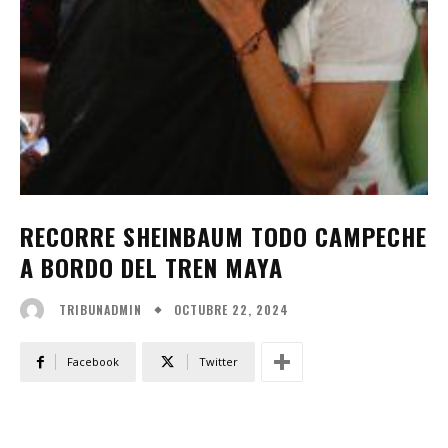
RECORRE SHEINBAUM TODO CAMPECHE
A BORDO DEL TREN MAYA
OCTUBRE 22, 2024
TRIBUNADMIN
Facebook
Twitter