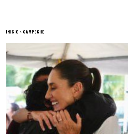
INICIO
CAMPECHE