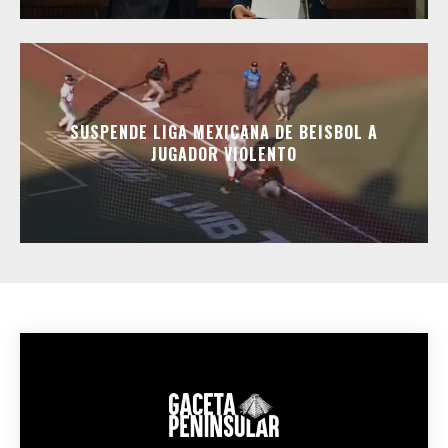
SUSPENDE LIGA MEXICANA DE BEISBOL A
JUGADOR VIOLENTO