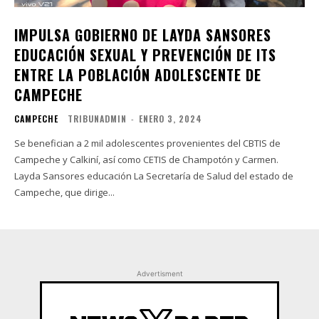
IMPULSA GOBIERNO DE LAYDA SANSORES
EDUCACIÓN SEXUAL Y PREVENCIÓN DE ITS
ENTRE LA POBLACIÓN ADOLESCENTE DE
CAMPECHE
CAMPECHE
TRIBUNADMIN
-
ENERO 3, 2024
Se benefician a 2 mil adolescentes provenientes del CBTIS de
Campeche y Calkiní, así como CETIS de Champotón y Carmen.
Layda Sansores educación La Secretaría de Salud del estado de
Campeche, que dirige...
Advertisment