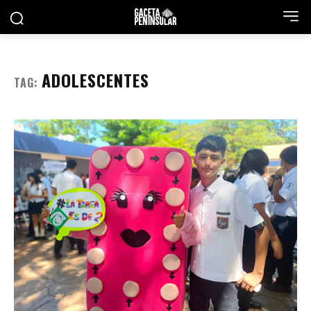
ADOLESCENTES
TAG: