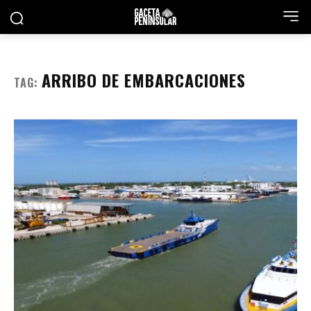
ARRIBO DE EMBARCACIONES
TAG: