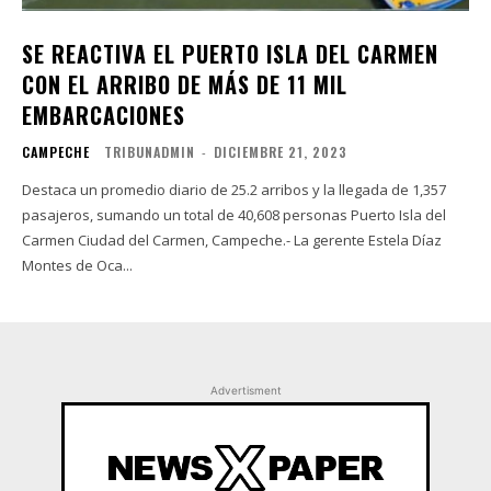
SE REACTIVA EL PUERTO ISLA DEL CARMEN
CON EL ARRIBO DE MÁS DE 11 MIL
EMBARCACIONES
CAMPECHE
TRIBUNADMIN
-
DICIEMBRE 21, 2023
Destaca un promedio diario de 25.2 arribos y la llegada de 1,357
pasajeros, sumando un total de 40,608 personas Puerto Isla del
Carmen Ciudad del Carmen, Campeche.- La gerente Estela Díaz
Montes de Oca...
Advertisment