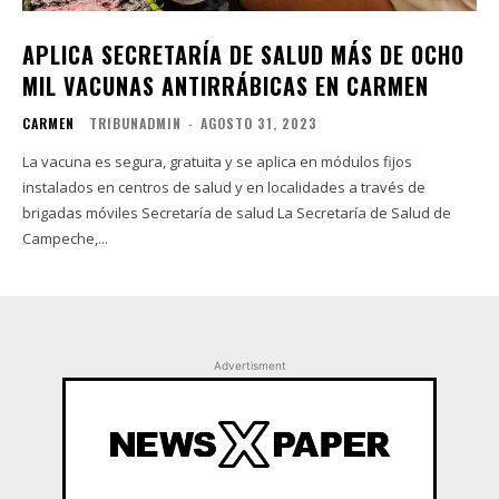
APLICA SECRETARÍA DE SALUD MÁS DE OCHO
MIL VACUNAS ANTIRRÁBICAS EN CARMEN
CARMEN
TRIBUNADMIN
-
AGOSTO 31, 2023
La vacuna es segura, gratuita y se aplica en módulos fijos
instalados en centros de salud y en localidades a través de
brigadas móviles Secretaría de salud La Secretaría de Salud de
Campeche,...
Advertisment