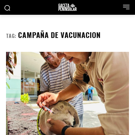
CAMPAÑA DE VACUNACION
TAG: