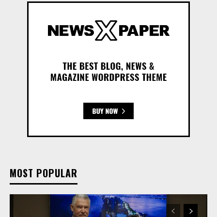
MOST POPULAR