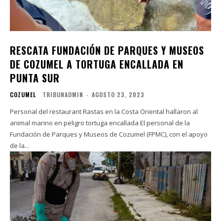
RESCATA FUNDACIÓN DE PARQUES Y MUSEOS
DE COZUMEL A TORTUGA ENCALLADA EN
PUNTA SUR
COZUMEL
TRIBUNADMIN
-
AGOSTO 23, 2023
Personal del restaurant Rastas en la Costa Oriental hallaron al
animal marino en peligro tortuga encallada El personal de la
Fundación de Parques y Museos de Cozumel (FPMC), con el apoyo
de la...