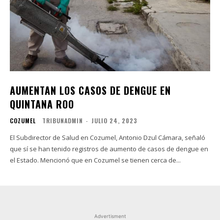
AUMENTAN LOS CASOS DE DENGUE EN
QUINTANA ROO
COZUMEL
TRIBUNADMIN
-
JULIO 24, 2023
El Subdirector de Salud en Cozumel, Antonio Dzul Cámara, señaló
que sí se han tenido registros de aumento de casos de dengue en
el Estado. Mencionó que en Cozumel se tienen cerca de...
Advertisment