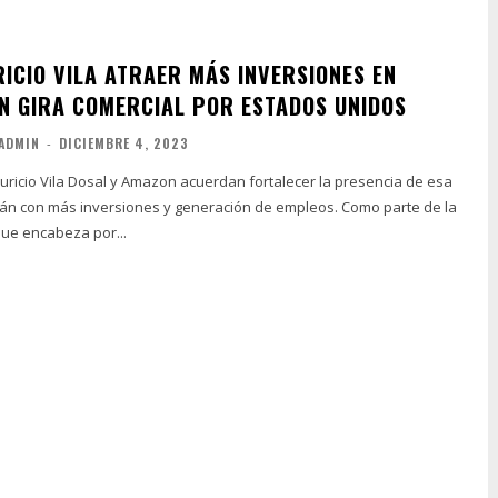
ICIO VILA ATRAER MÁS INVERSIONES EN
N GIRA COMERCIAL POR ESTADOS UNIDOS
ADMIN
-
DICIEMBRE 4, 2023
ricio Vila Dosal y Amazon acuerdan fortalecer la presencia de esa
n más inversiones y generación de empleos. Como parte de la
que encabeza por...