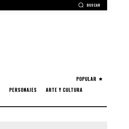
BUSCAR
POPULAR
S
PERSONAJES
ARTE Y CULTURA