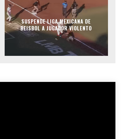
SUSPENDE LIGA MEXICANA DE
BEISBOL A JUGADOR VIOLENTO