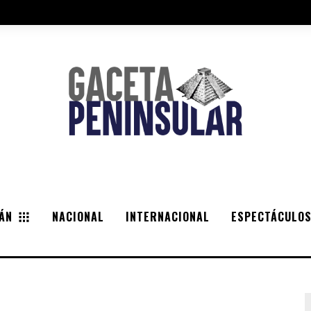
ÁN
NACIONAL
INTERNACIONAL
ESPECTÁCULO