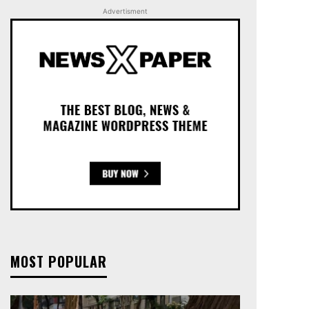
Advertisment
MOST POPULAR