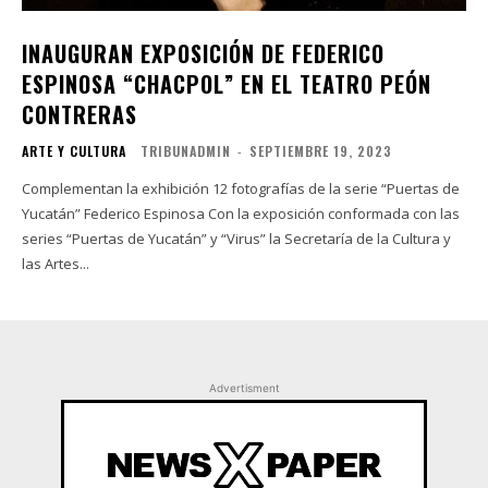
INAUGURAN EXPOSICIÓN DE FEDERICO
ESPINOSA “CHACPOL” EN EL TEATRO PEÓN
CONTRERAS
ARTE Y CULTURA
TRIBUNADMIN
-
SEPTIEMBRE 19, 2023
Complementan la exhibición 12 fotografías de la serie “Puertas de
Yucatán” Federico Espinosa Con la exposición conformada con las
series “Puertas de Yucatán” y “Virus” la Secretaría de la Cultura y
las Artes...
Advertisment