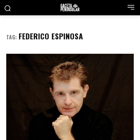
FEDERICO ESPINOSA
TAG: