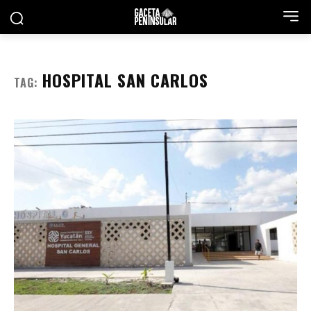
HOSPITAL SAN CARLOS
TAG: