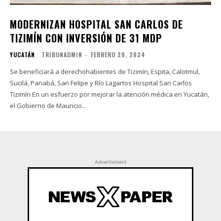
MODERNIZAN HOSPITAL SAN CARLOS DE
TIZIMÍN CON INVERSIÓN DE 31 MDP
YUCATÁN
TRIBUNADMIN
-
FEBRERO 20, 2024
Se beneficiará a derechohabientes de Tizimín, Espita, Calotmul,
Sucilá, Panabá, San Felipe y Río Lagartos Hospital San Carlos
Tizimín En un esfuerzo por mejorar la atención médica en Yucatán,
el Gobierno de Mauricio...
Advertisment