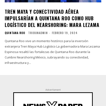
TREN MAYA Y CONECTIVIDAD AÉREA
IMPULSARÍAN A QUINTANA ROO COMO HUB
LOGÍSTICO DEL NEARSHORING: MARA LEZAMA
QUINTANA ROO
TRIBUNADMIN
-
FEBRERO 19, 2024
Quintana Roo vive un momento histórico para la inversión
extranjera Tren Maya Hub Logístico La gobernadora Mara Lezama
Espinosa resaltó las fortalezas de Quintana Roo durante la
Cumbre Nearshoring México, subrayando su conectividad,
infraestructura y...
Advertisment