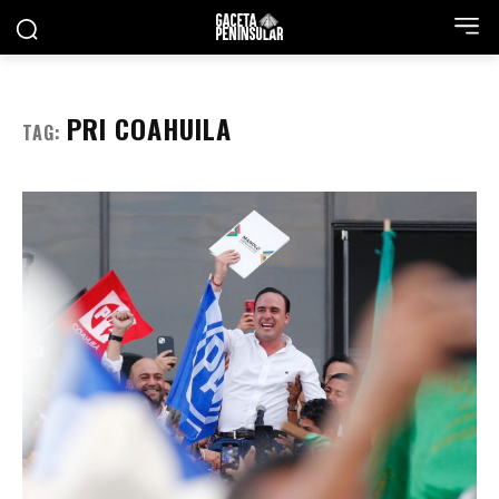
PRI COAHUILA
TAG: