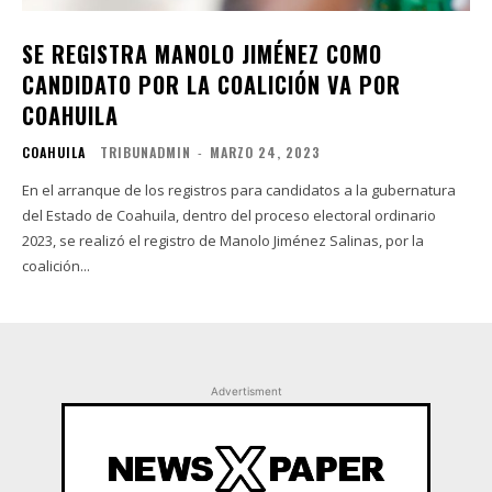
SE REGISTRA MANOLO JIMÉNEZ COMO
CANDIDATO POR LA COALICIÓN VA POR
COAHUILA
COAHUILA
TRIBUNADMIN
-
MARZO 24, 2023
En el arranque de los registros para candidatos a la gubernatura
del Estado de Coahuila, dentro del proceso electoral ordinario
2023, se realizó el registro de Manolo Jiménez Salinas, por la
coalición...
Advertisment