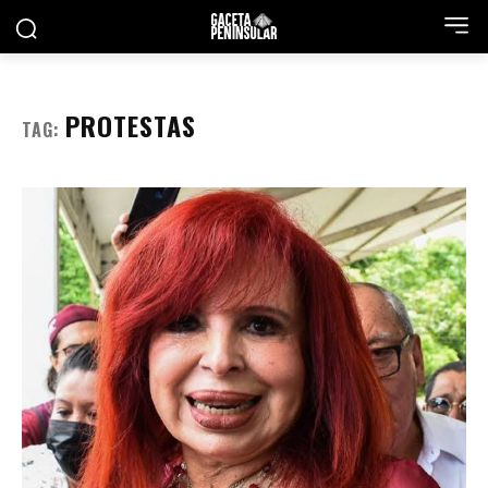
PROTESTAS
TAG: