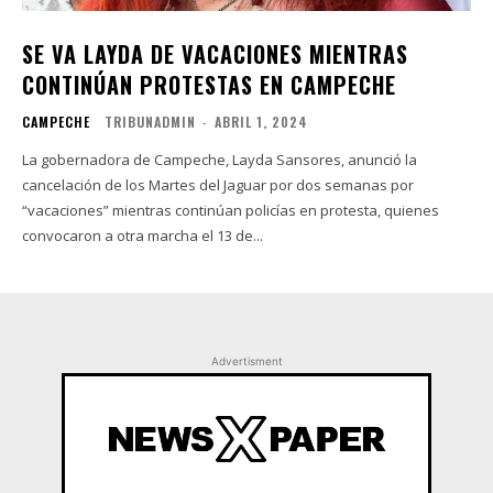
SE VA LAYDA DE VACACIONES MIENTRAS
CONTINÚAN PROTESTAS EN CAMPECHE
CAMPECHE
TRIBUNADMIN
-
ABRIL 1, 2024
La gobernadora de Campeche, Layda Sansores, anunció la
cancelación de los Martes del Jaguar por dos semanas por
“vacaciones” mientras continúan policías en protesta, quienes
convocaron a otra marcha el 13 de...
Advertisment