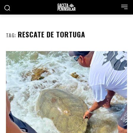
RESCATE DE TORTUGA
TAG: