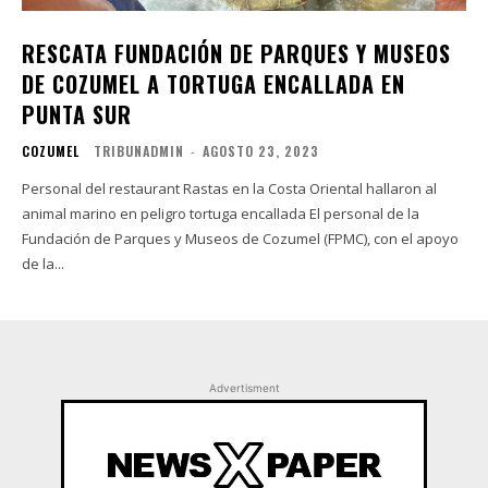
RESCATA FUNDACIÓN DE PARQUES Y MUSEOS
DE COZUMEL A TORTUGA ENCALLADA EN
PUNTA SUR
COZUMEL
TRIBUNADMIN
-
AGOSTO 23, 2023
Personal del restaurant Rastas en la Costa Oriental hallaron al
animal marino en peligro tortuga encallada El personal de la
Fundación de Parques y Museos de Cozumel (FPMC), con el apoyo
de la...
Advertisment