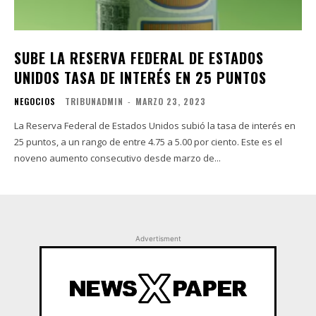
SUBE LA RESERVA FEDERAL DE ESTADOS
UNIDOS TASA DE INTERÉS EN 25 PUNTOS
NEGOCIOS
TRIBUNADMIN
-
MARZO 23, 2023
La Reserva Federal de Estados Unidos subió la tasa de interés en
25 puntos, a un rango de entre 4.75 a 5.00 por ciento. Este es el
noveno aumento consecutivo desde marzo de...
Advertisment