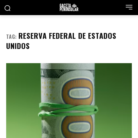
RESERVA FEDERAL DE ESTADOS
TAG:
UNIDOS