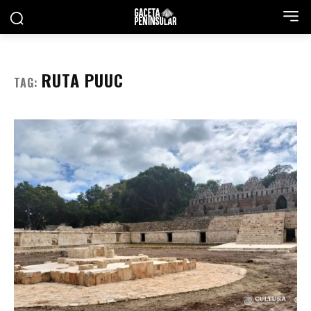
RUTA PUUC
TAG: