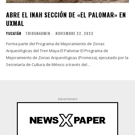
ABRE EL INAH SECCIÓN DE «EL PALOMAR» EN
UXMAL
YUCATÁN
TRIBUNADMIN
-
NOVIEMBRE 22, 2023
Forma parte del Programa de Mejoramiento de Zonas
Arqueológicas del Tren Maya El Palomar El Programa de
Mejoramiento de Zonas Arqueológicas (Promeza), ejecutado por la
Secretaría de Cultura de México a través del...
Advertisment