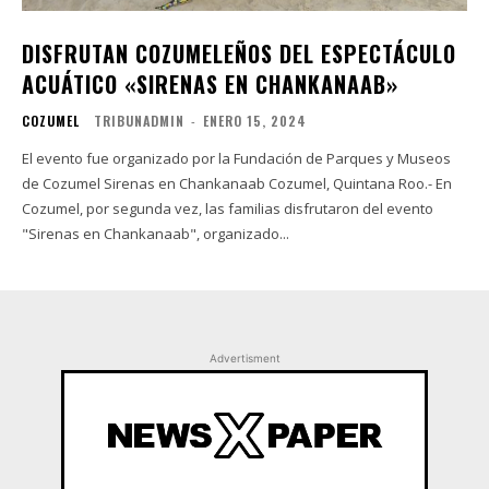
DISFRUTAN COZUMELEÑOS DEL ESPECTÁCULO
ACUÁTICO «SIRENAS EN CHANKANAAB»
COZUMEL
TRIBUNADMIN
-
ENERO 15, 2024
El evento fue organizado por la Fundación de Parques y Museos
de Cozumel Sirenas en Chankanaab Cozumel, Quintana Roo.- En
Cozumel, por segunda vez, las familias disfrutaron del evento
"Sirenas en Chankanaab", organizado...
Advertisment