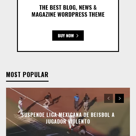
MOST POPULAR
SUSPENDE LIGA MEXICANA DE BEISBOL A
JUGADOR VIOLENTO