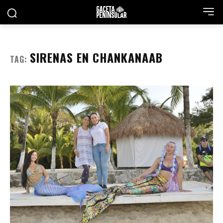
SIRENAS EN CHANKANAAB
TAG: