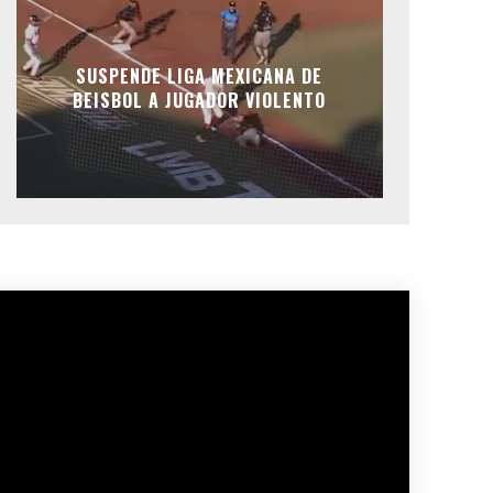
SUSPENDE LIGA MEXICANA DE
BEISBOL A JUGADOR VIOLENTO