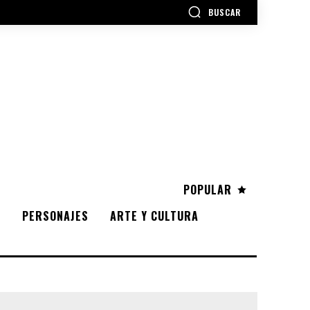
BUSCAR
POPULAR
S
PERSONAJES
ARTE Y CULTURA