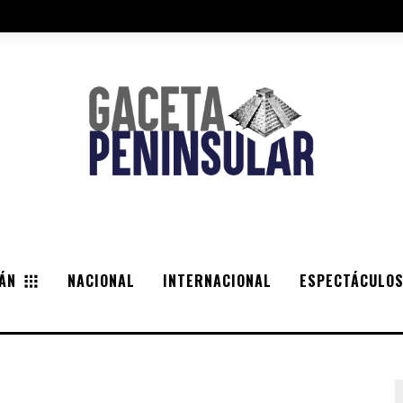
ÁN
NACIONAL
INTERNACIONAL
ESPECTÁCULO