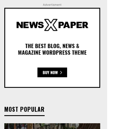
Advertisment
MOST POPULAR