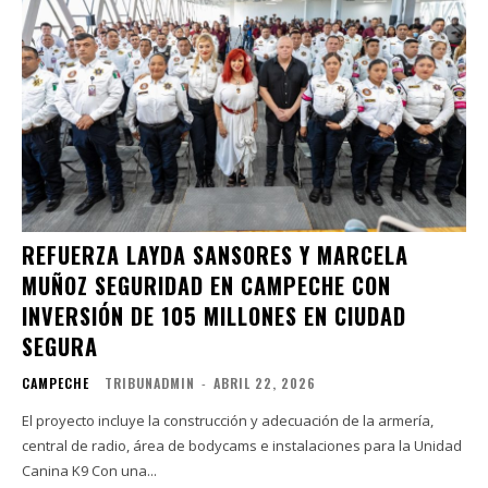
REFUERZA LAYDA SANSORES Y MARCELA
MUÑOZ SEGURIDAD EN CAMPECHE CON
INVERSIÓN DE 105 MILLONES EN CIUDAD
SEGURA
CAMPECHE
TRIBUNADMIN
-
ABRIL 22, 2026
El proyecto incluye la construcción y adecuación de la armería,
central de radio, área de bodycams e instalaciones para la Unidad
Canina K9 Con una...