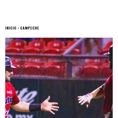
INICIO
CAMPECHE