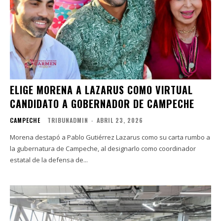
ELIGE MORENA A LAZARUS COMO VIRTUAL
CANDIDATO A GOBERNADOR DE CAMPECHE
CAMPECHE
TRIBUNADMIN
-
ABRIL 23, 2026
Morena destapó a Pablo Gutiérrez Lazarus como su carta rumbo a
la gubernatura de Campeche, al designarlo como coordinador
estatal de la defensa de...