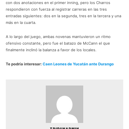
con dos anotaciones en el primer inning, pero los Charros
respondieron con fuerza al registrar carreras en las tres
entradas siguientes: dos en la segunda, tres en la tercera y una
más en la cuarta.
A lo largo del juego, ambas novenas mantuvieron un ritmo
ofensivo constante, pero fue el batazo de McCann el que
finalmente inclinó la balanza a favor de los locales.
Te podría interesar:
Caen Leones de Yucatán ante Durango