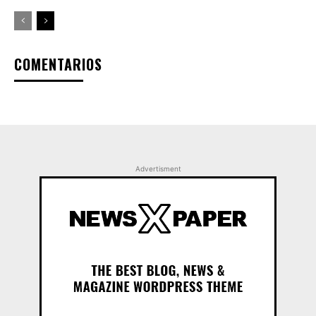
COMENTARIOS
Advertisment