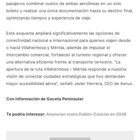
pasajeros combinar vuelos de ambas aerolíneas en un solo
boleto y realizar una única documentación hasta su destino final,
optimizando tiempos y experiencia de viaje.
Este esquema ampliará significativamente las opciones de
conectividad nacional e internacional para quienes viajen desde
o hacia Villahermosa y Mérida, además de impulsar el
intercambio comercial, fortalecer el turismo regional y ofrecer
una alternativa eficiente frente al transporte terrestre. “La
apertura de la ruta Villahermosa – Mérida responde a nuestra
visión de conectar ciudades estratégicas que hoy demandan
mayor accesibilidad aérea”, señaló Javier Herrera, CEO de Aerus.
Con información de Gaceta Peninsular
Te podría interesar:
Anuncian vuelo Dublín-Cancún en 2026