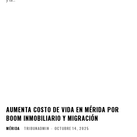
AUMENTA COSTO DE VIDA EN MÉRIDA POR
BOOM INMOBILIARIO Y MIGRACIÓN
MÉRIDA
TRIBUNADMIN
-
OCTUBRE 14, 2025