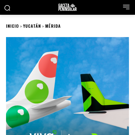
INICIO
YUCATÁN
MÉRIDA