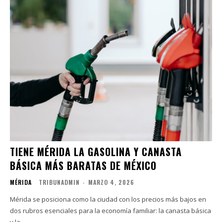
TIENE MÉRIDA LA GASOLINA Y CANASTA
BÁSICA MÁS BARATAS DE MÉXICO
MÉRIDA
TRIBUNADMIN
-
MARZO 4, 2026
Mérida se posiciona como la ciudad con los precios más bajos en
dos rubros esenciales para la economía familiar: la canasta básica
y la...