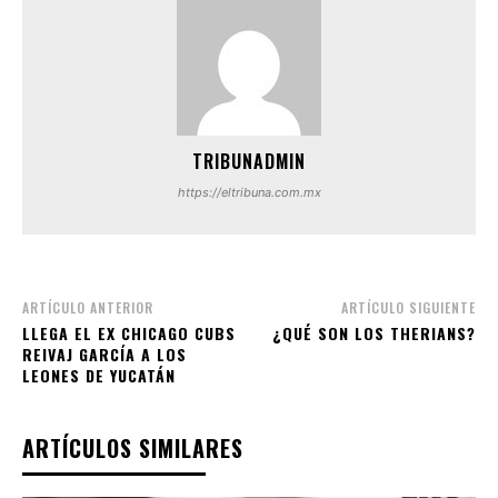
TRIBUNADMIN
https://eltribuna.com.mx
ARTÍCULO ANTERIOR
ARTÍCULO SIGUIENTE
LLEGA EL EX CHICAGO CUBS
¿QUÉ SON LOS THERIANS?
REIVAJ GARCÍA A LOS
LEONES DE YUCATÁN
ARTÍCULOS SIMILARES