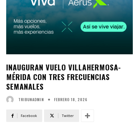
INAUGURAN VUELO VILLAHERMOSA-
MÉRIDA CON TRES FRECUENCIAS
SEMANALES
FEBRERO 18, 2026
TRIBUNADMIN
Facebook
Twitter