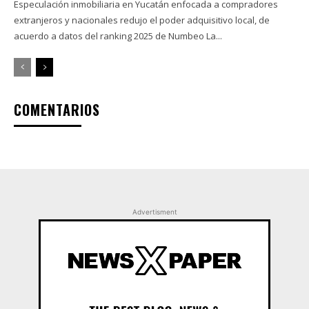
Especulación inmobiliaria en Yucatán enfocada a compradores
extranjeros y nacionales redujo el poder adquisitivo local, de
acuerdo a datos del ranking 2025 de Numbeo La...
COMENTARIOS
Advertisment