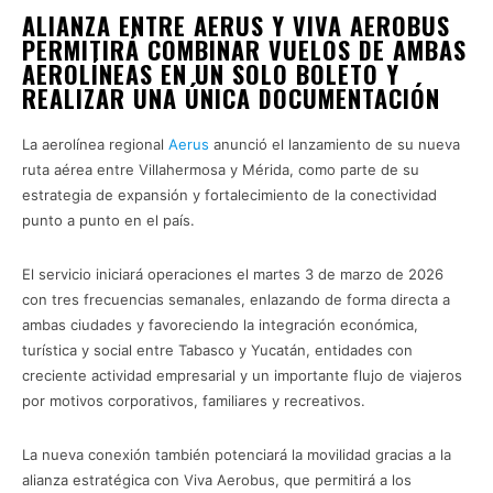
ALIANZA ENTRE AERUS Y VIVA AEROBUS
PERMITIRÁ COMBINAR VUELOS DE AMBAS
AEROLÍNEAS EN UN SOLO BOLETO Y
REALIZAR UNA ÚNICA DOCUMENTACIÓN
La aerolínea regional
Aerus
anunció el lanzamiento de su nueva
ruta aérea entre Villahermosa y Mérida, como parte de su
estrategia de expansión y fortalecimiento de la conectividad
punto a punto en el país.
El servicio iniciará operaciones el martes 3 de marzo de 2026
con tres frecuencias semanales, enlazando de forma directa a
ambas ciudades y favoreciendo la integración económica,
turística y social entre Tabasco y Yucatán, entidades con
creciente actividad empresarial y un importante flujo de viajeros
por motivos corporativos, familiares y recreativos.
La nueva conexión también potenciará la movilidad gracias a la
alianza estratégica con Viva Aerobus, que permitirá a los