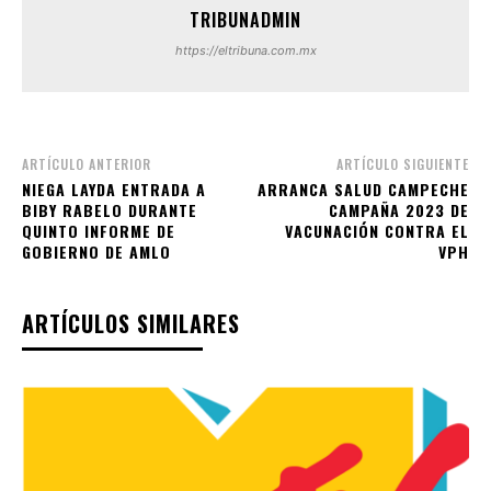
TRIBUNADMIN
https://eltribuna.com.mx
ARTÍCULO ANTERIOR
ARTÍCULO SIGUIENTE
NIEGA LAYDA ENTRADA A
ARRANCA SALUD CAMPECHE
BIBY RABELO DURANTE
CAMPAÑA 2023 DE
QUINTO INFORME DE
VACUNACIÓN CONTRA EL
GOBIERNO DE AMLO
VPH
ARTÍCULOS SIMILARES