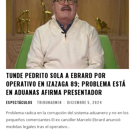
TUNDE PEDRITO SOLA A EBRARD POR
OPERATIVO EN IZAZAGA 89; PROBLEMA ESTÁ
EN ADUANAS AFIRMA PRESENTADOR
ESPECTÁCULOS
TRIBUNADMIN
-
DICIEMBRE 5, 2024
Problema radica en la corrupción del sistema aduanero y no en los
pequeños comerciantes El ex canciller Marcelo Ebrard anunció
medidas legales tras el operativo...