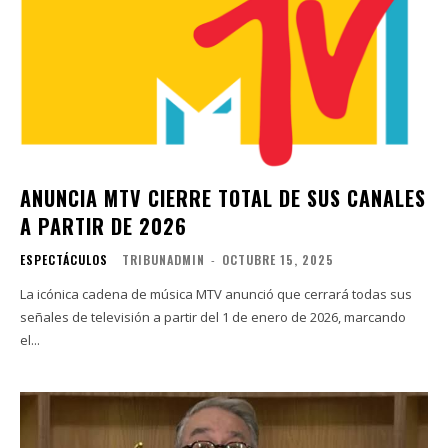
ANUNCIA MTV CIERRE TOTAL DE SUS CANALES
A PARTIR DE 2026
ESPECTÁCULOS
TRIBUNADMIN
-
OCTUBRE 15, 2025
La icónica cadena de música MTV anunció que cerrará todas sus
señales de televisión a partir del 1 de enero de 2026, marcando
el...