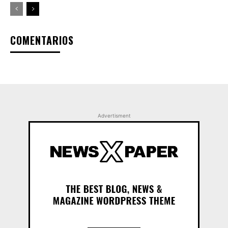
COMENTARIOS
Advertisment