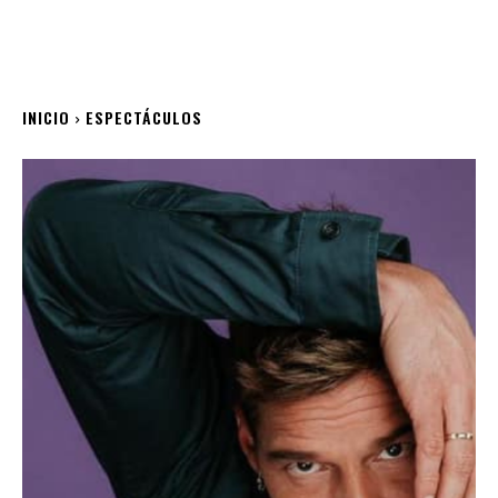
INICIO
ESPECTÁCULOS