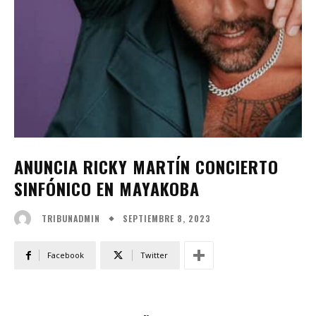
ANUNCIA RICKY MARTÍN CONCIERTO
SINFÓNICO EN MAYAKOBA
SEPTIEMBRE 8, 2023
TRIBUNADMIN
Facebook
Twitter