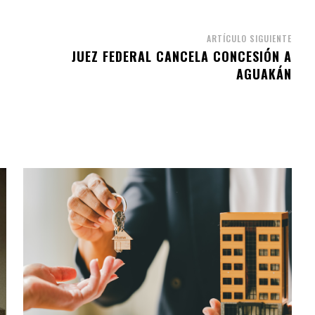
ARTÍCULO SIGUIENTE
JUEZ FEDERAL CANCELA CONCESIÓN A
AGUAKÁN