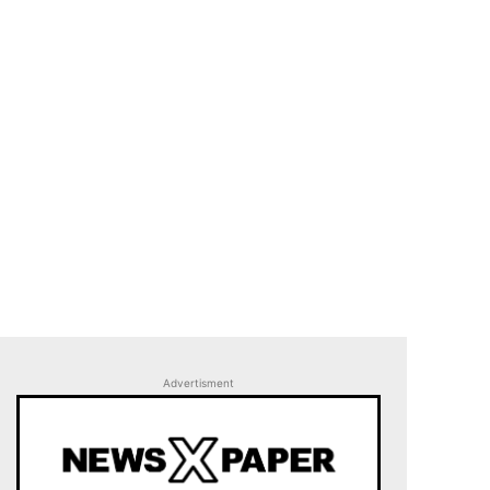
Advertisment