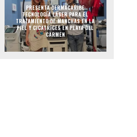
PRESENTA DERMACARIBE
TECNOLOGÍA LÁSER PARA EL
TRATAMIENTO DE MANCHAS EN LA
PIEL Y CICATRICES EN PLAYA DEL
CARMEN