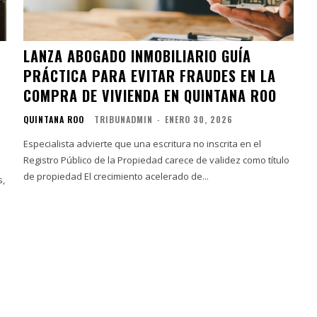
LANZA ABOGADO INMOBILIARIO GUÍA
PRÁCTICA PARA EVITAR FRAUDES EN LA
COMPRA DE VIVIENDA EN QUINTANA ROO
QUINTANA ROO
TRIBUNADMIN
-
ENERO 30, 2026
Especialista advierte que una escritura no inscrita en el
Registro Público de la Propiedad carece de validez como título
de propiedad El crecimiento acelerado de...
s,