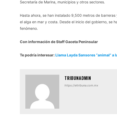
Secretaría de Marina, municipios y otros sectores.
Hasta ahora, se han instalado 9,500 metros de barreras
el alga en mar y costa. Desde el inicio del gobierno, se
fenómeno.
Con información de Staff Gaceta Peninsular
Te podría interesar:
Llama Layda Sansores “animal” a l
TRIBUNADMIN
https://eltribuna.com.mx