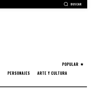
BUSCAR
POPULAR
S
PERSONAJES
ARTE Y CULTURA