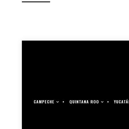
CAMPECHE
QUINTANA ROO
YUCATÁ