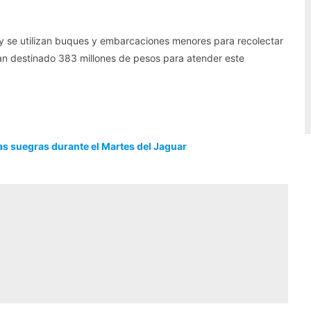
 y se utilizan buques y embarcaciones menores para recolectar
 han destinado 383 millones de pesos para atender este
as suegras durante el Martes del Jaguar