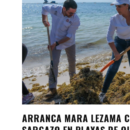
ARRANCA MARA LEZAMA CA
SARGAZO EN PLAYAS DE Q