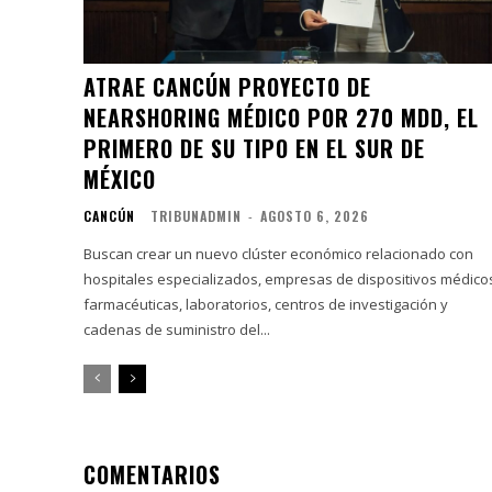
ATRAE CANCÚN PROYECTO DE
NEARSHORING MÉDICO POR 270 MDD, EL
PRIMERO DE SU TIPO EN EL SUR DE
MÉXICO
CANCÚN
TRIBUNADMIN
-
AGOSTO 6, 2026
Buscan crear un nuevo clúster económico relacionado con
hospitales especializados, empresas de dispositivos médico
farmacéuticas, laboratorios, centros de investigación y
cadenas de suministro del...
COMENTARIOS