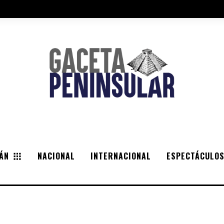
ÁN
NACIONAL
INTERNACIONAL
ESPECTÁCULO