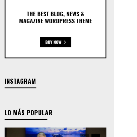
INSTAGRAM
LO MÁS POPULAR