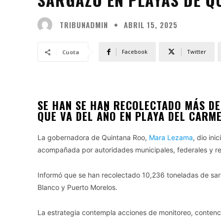
TRIBUNADMIN
ABRIL 15, 2025
Facebook
Twitter
Cuota
SE HAN SE HAN RECOLECTADO MÁS DE
QUE VA DEL AÑO EN PLAYA DEL CARM
La gobernadora de Quintana Roo,
Mara Lezama
, dio in
acompañada por autoridades municipales, federales y rep
Informó que se han recolectado 10,236 toneladas de sar
Blanco y Puerto Morelos.
La estrategia contempla acciones de monitoreo, contenció