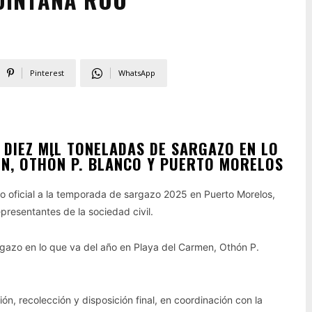
Pinterest
WhatsApp
 DIEZ MIL TONELADAS DE SARGAZO EN LO
EN, OTHÓN P. BLANCO Y PUERTO MORELOS
icio oficial a la temporada de sargazo 2025 en Puerto Morelos,
resentantes de la sociedad civil.
gazo en lo que va del año en Playa del Carmen, Othón P.
n, recolección y disposición final, en coordinación con la