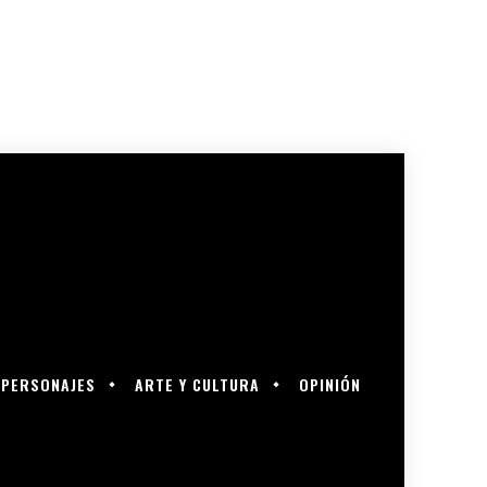
PERSONAJES
ARTE Y CULTURA
OPINIÓN