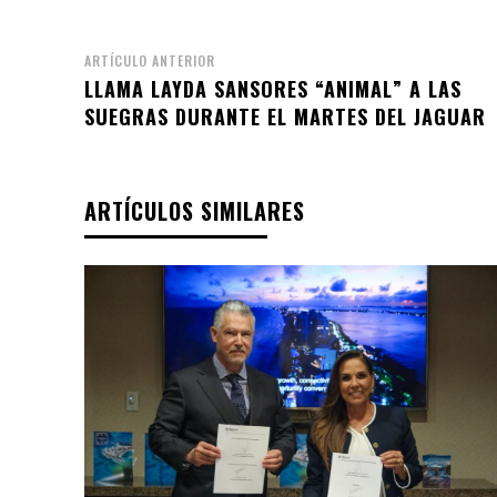
ARTÍCULO ANTERIOR
LLAMA LAYDA SANSORES “ANIMAL” A LAS
SUEGRAS DURANTE EL MARTES DEL JAGUAR
ARTÍCULOS SIMILARES