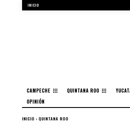
INICIO
CAMPECHE
QUINTANA ROO
YUCAT
OPINIÓN
INICIO
QUINTANA ROO