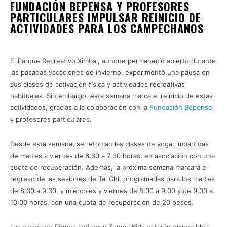
FUNDACIÓN BEPENSA Y PROFESORES
PARTICULARES IMPULSAR REINICIO DE
ACTIVIDADES PARA LOS CAMPECHANOS
YOGA TAI-CHI
El Parque Recreativo Ximbal, aunque permaneció abierto durante
las pasadas vacaciones de invierno, experimentó una pausa en
sus clases de activación física y actividades recreativas
habituales. Sin embargo, esta semana marca el reinicio de estas
actividades, gracias a la colaboración con la
Fundación Bepensa
y profesores particulares.
Yoga Tai-Chi
Desde esta semana, se retoman las clases de yoga, impartidas
de martes a viernes de 6:30 a 7:30 horas, en asociación con una
cuota de recuperación. Además, la próxima semana marcará el
regreso de las sesiones de Tai Chi, programadas para los martes
de 8:30 a 9:30, y miércoles y viernes de 8:00 a 9:00 y de 9:00 a
10:00 horas, con una cuota de recuperación de 20 pesos.