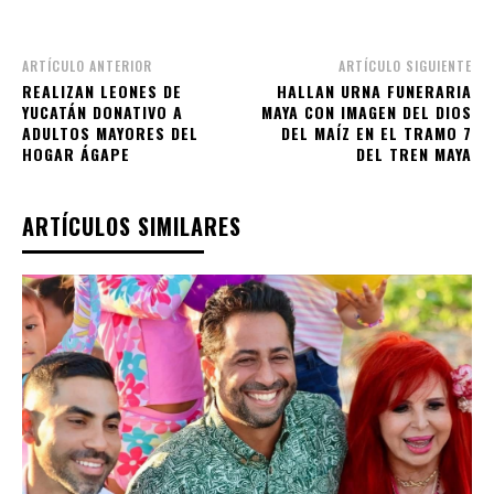
ARTÍCULO ANTERIOR
ARTÍCULO SIGUIENTE
REALIZAN LEONES DE
HALLAN URNA FUNERARIA
YUCATÁN DONATIVO A
MAYA CON IMAGEN DEL DIOS
ADULTOS MAYORES DEL
DEL MAÍZ EN EL TRAMO 7
HOGAR ÁGAPE
DEL TREN MAYA
ARTÍCULOS SIMILARES