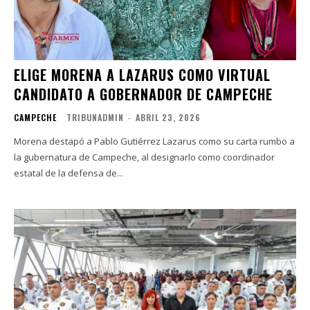
ELIGE MORENA A LAZARUS COMO VIRTUAL
CANDIDATO A GOBERNADOR DE CAMPECHE
CAMPECHE
TRIBUNADMIN
-
ABRIL 23, 2026
Morena destapó a Pablo Gutiérrez Lazarus como su carta rumbo a
la gubernatura de Campeche, al designarlo como coordinador
estatal de la defensa de...