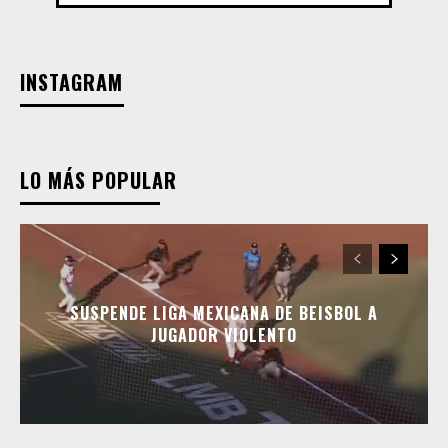
INSTAGRAM
LO MÁS POPULAR
SUSPENDE LIGA MEXICANA DE BEISBOL A
JUGADOR VIOLENTO