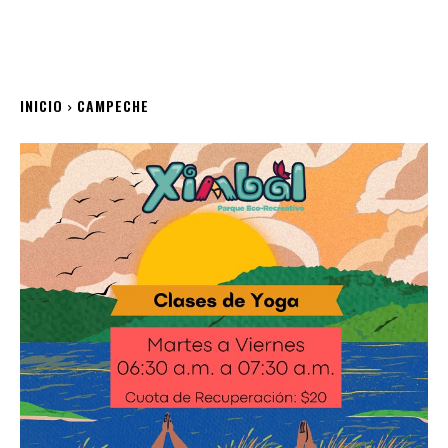
INICIO
CAMPECHE