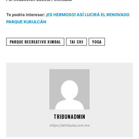
Te podría interesar:
¡ES HERMOSO! ASÍ LUCIRÁ EL RENOVADO
PARQUE KUKULCÁN
PARQUE RECREATIVO XIMBAL
TAI CHI
YOGA
TRIBUNADMIN
https://eltribuna.com.mx