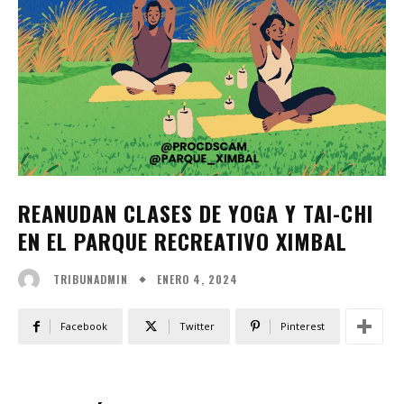
REANUDAN CLASES DE YOGA Y TAI-CHI
EN EL PARQUE RECREATIVO XIMBAL
ENERO 4, 2024
TRIBUNADMIN
Facebook
Twitter
Pinterest