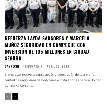
REFUERZA LAYDA SANSORES Y MARCELA
MUÑOZ SEGURIDAD EN CAMPECHE CON
INVERSIÓN DE 105 MILLONES EN CIUDAD
SEGURA
CAMPECHE
TRIBUNADMIN
-
ABRIL 22, 2026
El proyecto incluye la construcción y adecuación de la armería,
central de radio, área de bodycams e instalaciones para la Unidad
Canina K9 Con una...