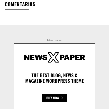
COMENTARIOS
Advertisment