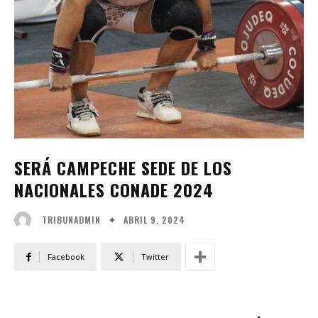
SERÁ CAMPECHE SEDE DE LOS
NACIONALES CONADE 2024
ABRIL 9, 2024
TRIBUNADMIN
Facebook
Twitter