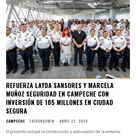
REFUERZA LAYDA SANSORES Y MARCELA
MUÑOZ SEGURIDAD EN CAMPECHE CON
INVERSIÓN DE 105 MILLONES EN CIUDAD
SEGURA
CAMPECHE
TRIBUNADMIN
-
ABRIL 22, 2026
El proyecto incluye la construcción y adecuación de la armería,