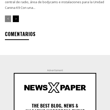
central de radio, área de bodycams e instalaciones para la Unidad
Canina K9 Con una...
COMENTARIOS
Advertisment