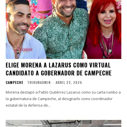
ELIGE MORENA A LAZARUS COMO VIRTUAL
CANDIDATO A GOBERNADOR DE CAMPECHE
CAMPECHE
TRIBUNADMIN
-
ABRIL 23, 2026
Morena destapó a Pablo Gutiérrez Lazarus como su carta rumbo a
la gubernatura de Campeche, al designarlo como coordinador
estatal de la defensa de...