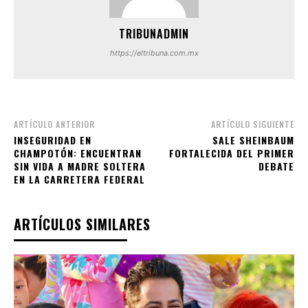
TRIBUNADMIN
https://eltribuna.com.mx
ARTÍCULO ANTERIOR
ARTÍCULO SIGUIENTE
INSEGURIDAD EN
SALE SHEINBAUM
CHAMPOTÓN: ENCUENTRAN
FORTALECIDA DEL PRIMER
SIN VIDA A MADRE SOLTERA
DEBATE
EN LA CARRETERA FEDERAL
ARTÍCULOS SIMILARES