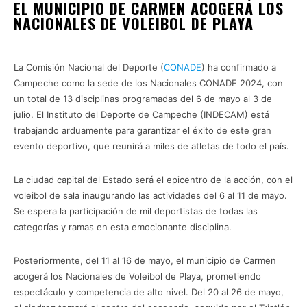
EL MUNICIPIO DE CARMEN ACOGERÁ LOS
NACIONALES DE VOLEIBOL DE PLAYA
CAMPECHE CONADE 2024
La Comisión Nacional del Deporte (
CONADE
) ha confirmado a
Campeche como la sede de los Nacionales CONADE 2024, con
un total de 13 disciplinas programadas del 6 de mayo al 3 de
julio. El Instituto del Deporte de Campeche (INDECAM) está
trabajando arduamente para garantizar el éxito de este gran
evento deportivo, que reunirá a miles de atletas de todo el país.
La ciudad capital del Estado será el epicentro de la acción, con el
voleibol de sala inaugurando las actividades del 6 al 11 de mayo.
Se espera la participación de mil deportistas de todas las
categorías y ramas en esta emocionante disciplina.
Posteriormente, del 11 al 16 de mayo, el municipio de Carmen
acogerá los Nacionales de Voleibol de Playa, prometiendo
espectáculo y competencia de alto nivel. Del 20 al 26 de mayo,