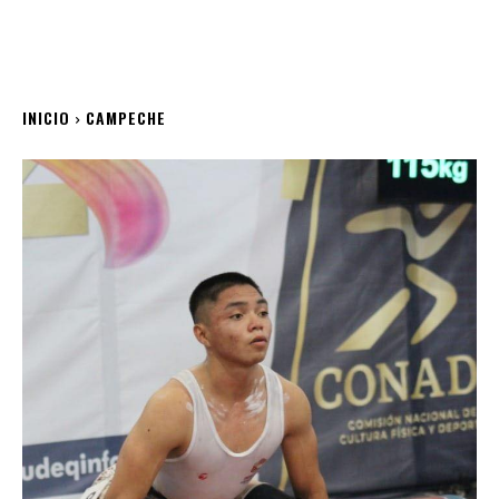
INICIO
CAMPECHE