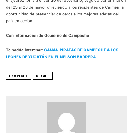
el ajedrez tomará el centro del escenario, seguido por el Triatlón
del 23 al 26 de mayo, ofreciendo a los residentes de Carmen la
oportunidad de presenciar de cerca a los mejores atletas del
país en acción.
Con información de Gobierno de Campeche
Te podría interesar:
GANAN PIRATAS DE CAMPECHE A LOS
LEONES DE YUCATÁN EN EL NELSON BARRERA
CAMPECHE
CONADE