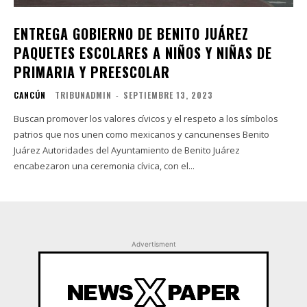
ENTREGA GOBIERNO DE BENITO JUÁREZ
PAQUETES ESCOLARES A NIÑOS Y NIÑAS DE
PRIMARIA Y PREESCOLAR
CANCÚN
TRIBUNADMIN
-
SEPTIEMBRE 13, 2023
Buscan promover los valores cívicos y el respeto a los símbolos
patrios que nos unen como mexicanos y cancunenses Benito
Juárez Autoridades del Ayuntamiento de Benito Juárez
encabezaron una ceremonia cívica, con el...
Advertisment