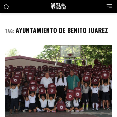
AYUNTAMIENTO DE BENITO JUAREZ
TAG: