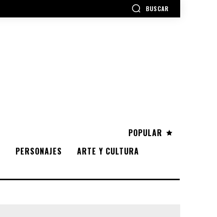
BUSCAR
POPULAR
S
PERSONAJES
ARTE Y CULTURA