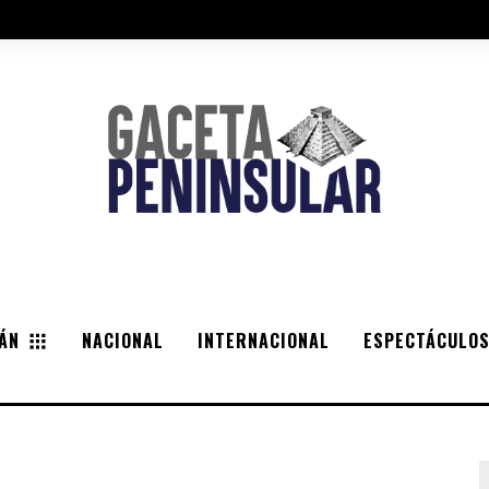
ÁN
NACIONAL
INTERNACIONAL
ESPECTÁCULO