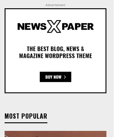
Advertisment
MOST POPULAR