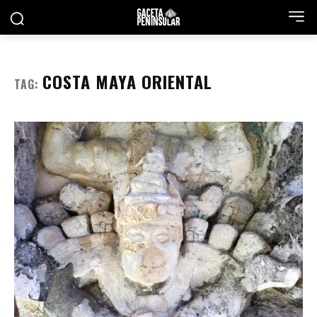
COSTA MAYA ORIENTAL
TAG: