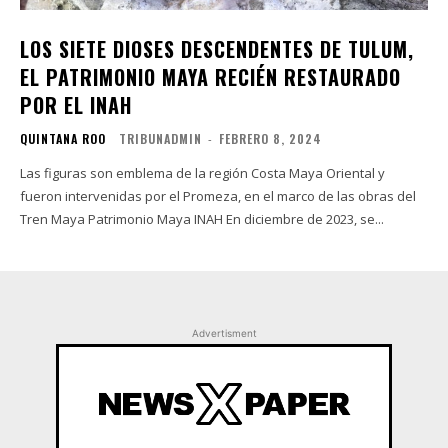
LOS SIETE DIOSES DESCENDENTES DE TULUM,
EL PATRIMONIO MAYA RECIÉN RESTAURADO
POR EL INAH
QUINTANA ROO
TRIBUNADMIN
-
FEBRERO 8, 2024
Las figuras son emblema de la región Costa Maya Oriental y
fueron intervenidas por el Promeza, en el marco de las obras del
Tren Maya Patrimonio Maya INAH En diciembre de 2023, se...
Advertisment