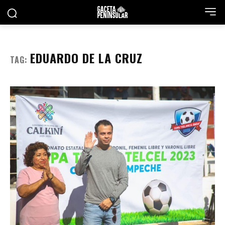
EDUARDO DE LA CRUZ
TAG: