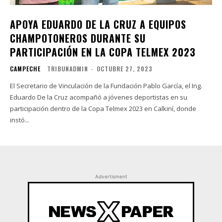
APOYA EDUARDO DE LA CRUZ A EQUIPOS
CHAMPOTONEROS DURANTE SU
PARTICIPACIÓN EN LA COPA TELMEX 2023
CAMPECHE
TRIBUNADMIN
-
OCTUBRE 27, 2023
El Secretario de Vinculación de la Fundación Pablo García, el Ing.
Eduardo De la Cruz acompañó a jóvenes deportistas en su
participación dentro de la Copa Telmex 2023 en Calkiní, donde
instó...
Advertisment