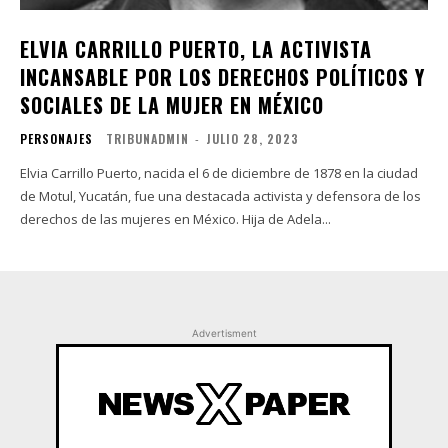
ELVIA CARRILLO PUERTO, LA ACTIVISTA
INCANSABLE POR LOS DERECHOS POLÍTICOS Y
SOCIALES DE LA MUJER EN MÉXICO
PERSONAJES
TRIBUNADMIN
-
JULIO 28, 2023
Elvia Carrillo Puerto, nacida el 6 de diciembre de 1878 en la ciudad
de Motul, Yucatán, fue una destacada activista y defensora de los
derechos de las mujeres en México. Hija de Adela...
Advertisment