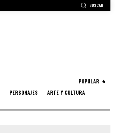
BUSCAR
POPULAR
S
PERSONAJES
ARTE Y CULTURA