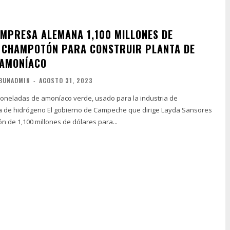
EMPRESA ALEMANA 1,100 MILLONES DE
 CHAMPOTÓN PARA CONSTRUIR PLANTA DE
-AMONÍACO
BUNADMIN
-
AGOSTO 31, 2023
toneladas de amoníaco verde, usado para la industria de
 de Campeche que dirige Layda Sansores
ón de 1,100 millones de dólares para...