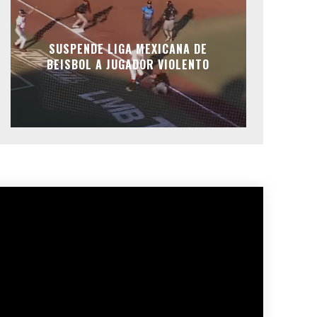
SUSPENDE LIGA MEXICANA DE
BEISBOL A JUGADOR VIOLENTO