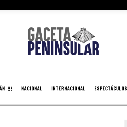
ÁN
NACIONAL
INTERNACIONAL
ESPECTÁCULO