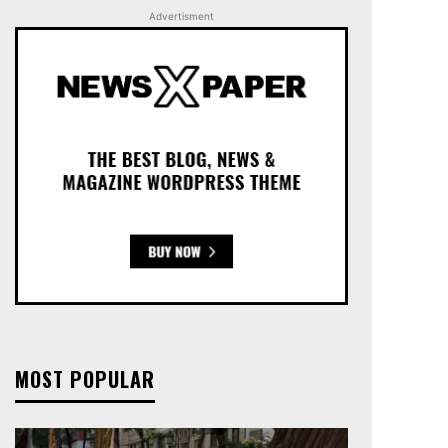
Advertisment
MOST POPULAR