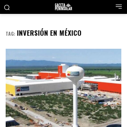
INVERSIÓN EN MÉXICO
TAG: