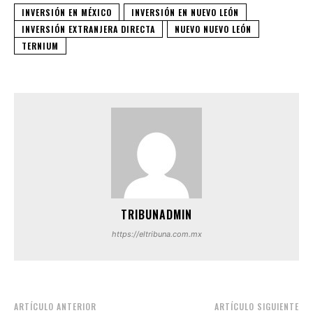
INVERSIÓN EN MÉXICO
INVERSIÓN EN NUEVO LEÓN
INVERSIÓN EXTRANJERA DIRECTA
NUEVO NUEVO LEÓN
TERNIUM
TRIBUNADMIN
https://eltribuna.com.mx
ARTÍCULO ANTERIOR
ARTÍCULO SIGUIENTE