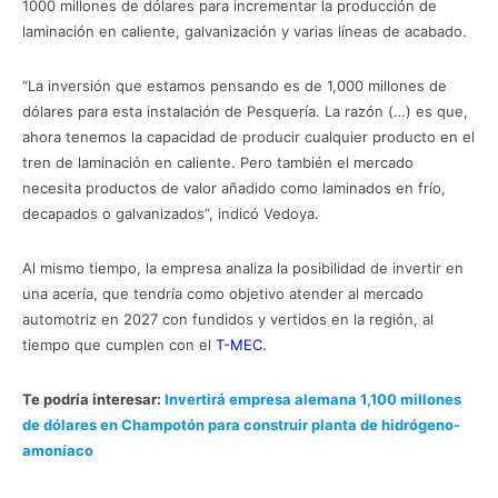
1000 millones de dólares para incrementar la producción de
laminación en caliente, galvanización y varias líneas de acabado.
“La inversión que estamos pensando es de 1,000 millones de
dólares para esta instalación de Pesquería. La razón (…) es que,
ahora tenemos la capacidad de producir cualquier producto en el
tren de laminación en caliente. Pero también el mercado
necesita productos de valor añadido como laminados en frío,
decapados o galvanizados”, indicó Vedoya.
Ternium
Al mismo tiempo, la empresa analiza la posibilidad de invertir en
una acería, que tendría como objetivo atender al mercado
automotriz en 2027 con fundidos y vertidos en la región, al
tiempo que cumplen con el
T-MEC
.
Te podría interesar:
Invertirá empresa alemana 1,100 millones
de dólares en Champotón para construir planta de hidrógeno-
amoníaco