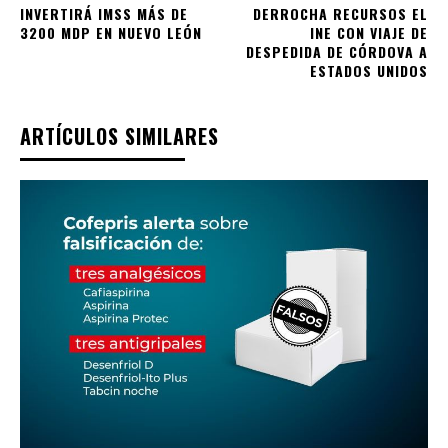
INVERTIRÁ IMSS MÁS DE
DERROCHA RECURSOS EL
3200 MDP EN NUEVO LEÓN
INE CON VIAJE DE
DESPEDIDA DE CÓRDOVA A
ESTADOS UNIDOS
ARTÍCULOS SIMILARES