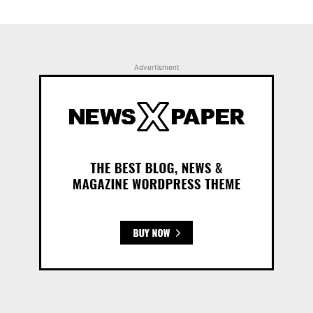
Advertisment