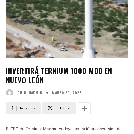
INVERTIRÁ TERNIUM 1000 MDD EN
NUEVO LEÓN
MARZO 20, 2023
TRIBUNADMIN
Facebook
Twitter
El CEO de Ternium, Máximo Vedoya, anunció una inversión de