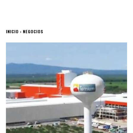
INICIO
NEGOCIOS