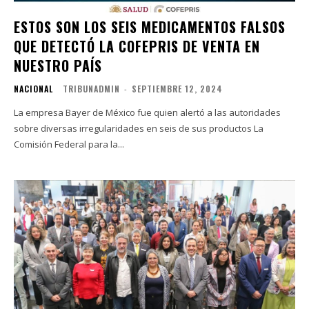
ESTOS SON LOS SEIS MEDICAMENTOS FALSOS
QUE DETECTÓ LA COFEPRIS DE VENTA EN
NUESTRO PAÍS
NACIONAL
TRIBUNADMIN
-
SEPTIEMBRE 12, 2024
La empresa Bayer de México fue quien alertó a las autoridades
sobre diversas irregularidades en seis de sus productos La
Comisión Federal para la...