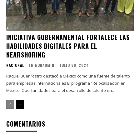
INICIATIVA GUBERNAMENTAL FORTALECE LAS
HABILIDADES DIGITALES PARA EL
NEARSHORING
NACIONAL
TRIBUNADMIN
-
JULIO 30, 2024
Raquel Buenrostro destacó a México como una fuente de talento
para empresas internacionales El programa “Relocalización en
México: Oportunidades para el desarrollo de talento en...
COMENTARIOS