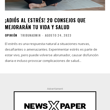
¡ADIÓS AL ESTRÉS! 20 CONSEJOS QUE
MEJORARÁN TU VIDA Y SALUD
OPINIÓN
TRIBUNADMIN
-
AGOSTO 24, 2023
El estrés es una respuesta natural a situaciones nuevas,
desafiantes o amenazantes. Experimentar estrés es parte de
estar vivo, pero puede volverse abrumador, causar disfunción
diaria e incluso provocar complicaciones de salud...
Advertisment