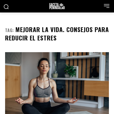
MEJORAR LA VIDA. CONSEJOS PARA
TAG:
REDUCIR EL ESTRES