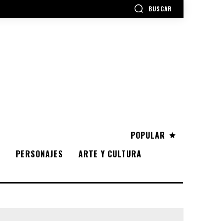
BUSCAR
POPULAR
S
PERSONAJES
ARTE Y CULTURA