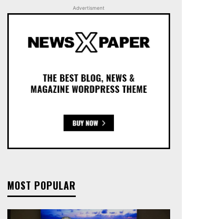
Advertisment
MOST POPULAR