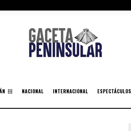
ÁN
NACIONAL
INTERNACIONAL
ESPECTÁCULO