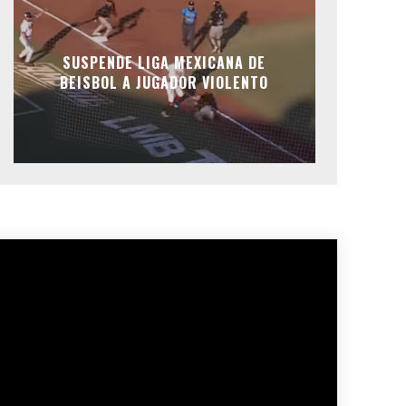
SUSPENDE LIGA MEXICANA DE
BEISBOL A JUGADOR VIOLENTO