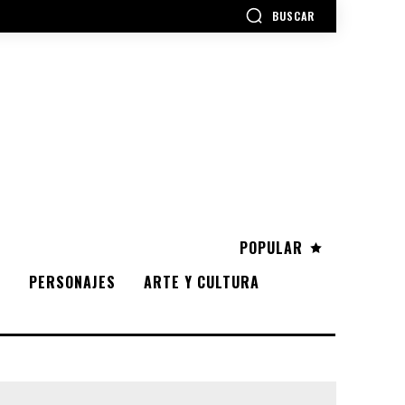
BUSCAR
POPULAR
S
PERSONAJES
ARTE Y CULTURA