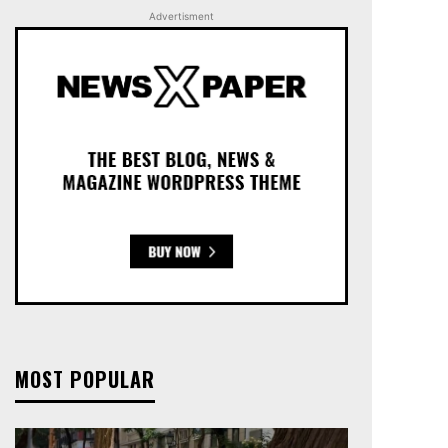
Advertisment
MOST POPULAR