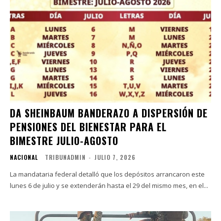
DA SHEINBAUM BANDERAZO A DISPERSIÓN DE
PENSIONES DEL BIENESTAR PARA EL
BIMESTRE JULIO-AGOSTO
NACIONAL
TRIBUNADMIN
-
JULIO 7, 2026
La mandataria federal detalló que los depósitos arrancaron este
lunes 6 de julio y se extenderán hasta el 29 del mismo mes, en el...