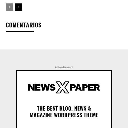
COMENTARIOS
Advertisment