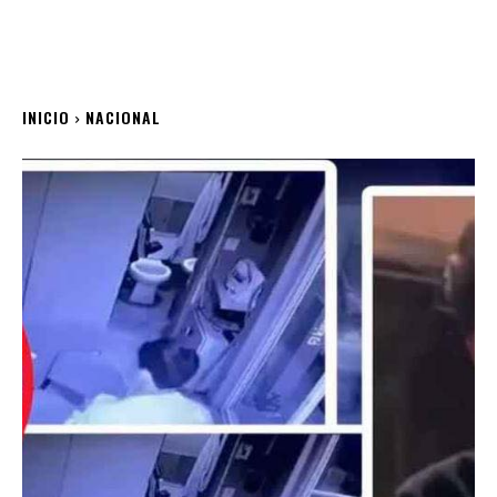
INICIO
NACIONAL