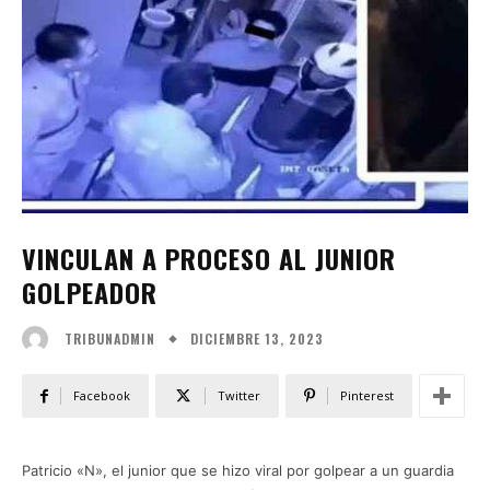
VINCULAN A PROCESO AL JUNIOR
GOLPEADOR
DICIEMBRE 13, 2023
TRIBUNADMIN
Facebook
Twitter
Pinterest
Patricio «N», el junior que se hizo viral por golpear a un guardia