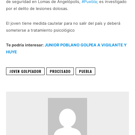
de seguridad en Lomas de Angelópolis,
#Puebla
; es investigado
por el delito de lesiones dolosas.
Junior Golpeador
El joven tiene medida cautelar para no salir del país y deberá
someterse a tratamiento psicológico
Te podría interesar:
JUNIOR POBLANO GOLPEA A VIGILANTE Y
HUYE
JOVEN GOLPEADOR
PROCESADO
PUEBLA