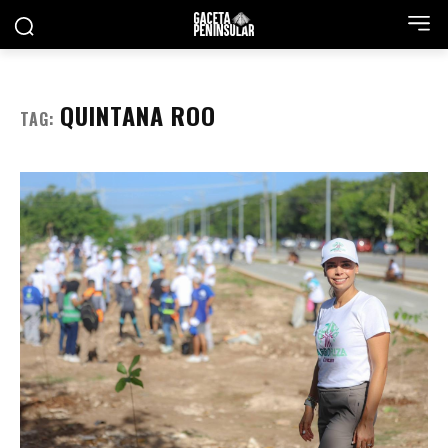
QUINTANA ROO
TAG: