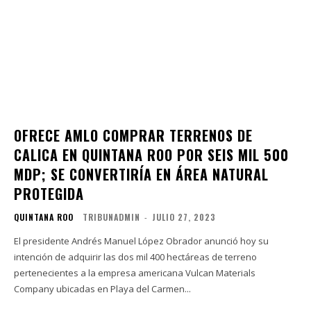
OFRECE AMLO COMPRAR TERRENOS DE
CALICA EN QUINTANA ROO POR SEIS MIL 500
MDP; SE CONVERTIRÍA EN ÁREA NATURAL
PROTEGIDA
QUINTANA ROO
TRIBUNADMIN
-
JULIO 27, 2023
El presidente Andrés Manuel López Obrador anunció hoy su
intención de adquirir las dos mil 400 hectáreas de terreno
pertenecientes a la empresa americana Vulcan Materials
Company ubicadas en Playa del Carmen...