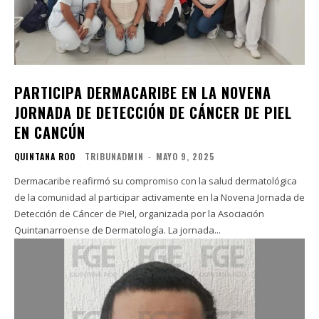
PARTICIPA DERMACARIBE EN LA NOVENA
JORNADA DE DETECCIÓN DE CÁNCER DE PIEL
EN CANCÚN
QUINTANA ROO
TRIBUNADMIN
-
MAYO 9, 2025
Dermacaribe reafirmó su compromiso con la salud dermatológica
de la comunidad al participar activamente en la Novena Jornada de
Detección de Cáncer de Piel, organizada por la Asociación
Quintanarroense de Dermatología. La jornada...