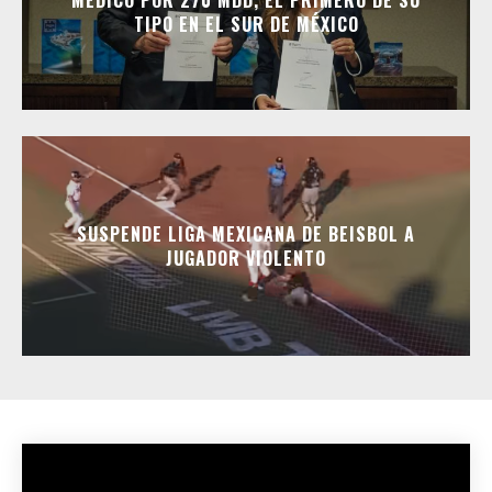
TIPO EN EL SUR DE MÉXICO
SUSPENDE LIGA MEXICANA DE BEISBOL A
JUGADOR VIOLENTO