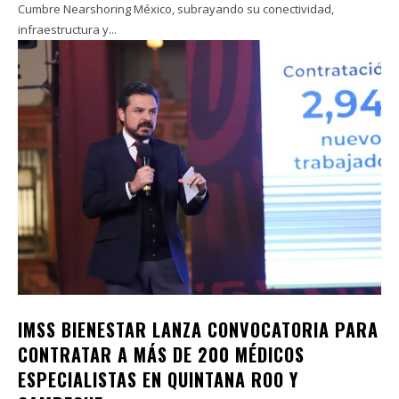
Cumbre Nearshoring México, subrayando su conectividad,
infraestructura y...
IMSS BIENESTAR LANZA CONVOCATORIA PARA
CONTRATAR A MÁS DE 200 MÉDICOS
ESPECIALISTAS EN QUINTANA ROO Y