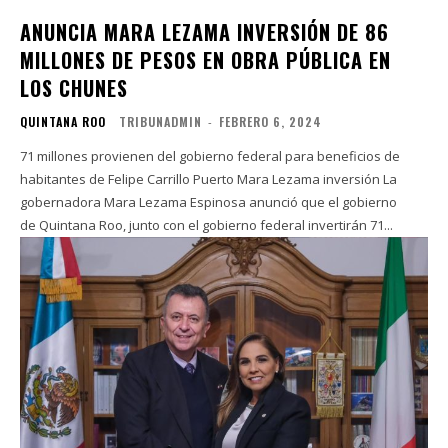
ANUNCIA MARA LEZAMA INVERSIÓN DE 86
MILLONES DE PESOS EN OBRA PÚBLICA EN
LOS CHUNES
QUINTANA ROO
TRIBUNADMIN
-
FEBRERO 6, 2024
71 millones provienen del gobierno federal para beneficios de
habitantes de Felipe Carrillo Puerto Mara Lezama inversión La
gobernadora Mara Lezama Espinosa anunció que el gobierno
de Quintana Roo, junto con el gobierno federal invertirán 71...