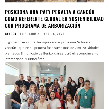
POSICIONA ANA PATY PERALTA A CANCÚN
COMO REFERENTE GLOBAL EN SOSTENIBILIDAD
CON PROGRAMA DE ARBORIZACIÓN
CANCÚN
TRIBUNADMIN
-
ABRIL 6, 2026
El gobierno municipal ha impulsado el programa “Arboriza
Cancún”, que en su primera fase suma más de 2 mil 700 árboles
plantados El municipio de Benito Juárez logró el reconocimiento
internacional “Ciudad Árbol...