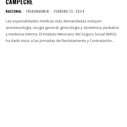
CAMPECHE
NACIONAL
TRIBUNADMIN
-
FEBRERO 13, 2024
Las especialidades médicas más demandadas incluyen
anestesiología, cirugía general, ginecología y obstetricia, pediatría
y medicina interna. El Instituto Mexicano del Seguro Social (IMSS)
ha dado inicio a las Jornadas de Reclutamiento y Contratación...