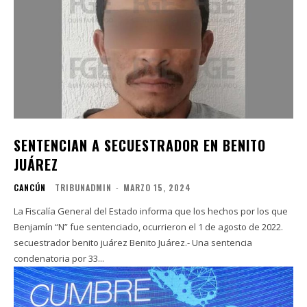
SENTENCIAN A SECUESTRADOR EN BENITO
JUÁREZ
CANCÚN
TRIBUNADMIN
-
MARZO 15, 2024
La Fiscalía General del Estado informa que los hechos por los que
Benjamín “N” fue sentenciado, ocurrieron el 1 de agosto de 2022.
secuestrador benito juárez Benito Juárez.- Una sentencia
condenatoria por 33...