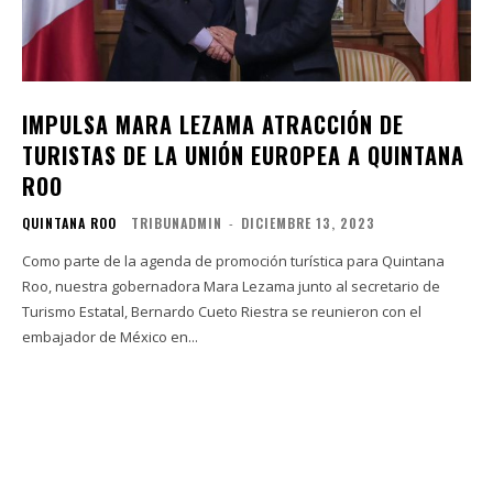
IMPULSA MARA LEZAMA ATRACCIÓN DE
TURISTAS DE LA UNIÓN EUROPEA A QUINTANA
ROO
QUINTANA ROO
TRIBUNADMIN
-
DICIEMBRE 13, 2023
Como parte de la agenda de promoción turística para Quintana
Roo, nuestra gobernadora Mara Lezama junto al secretario de
Turismo Estatal, Bernardo Cueto Riestra se reunieron con el
embajador de México en...