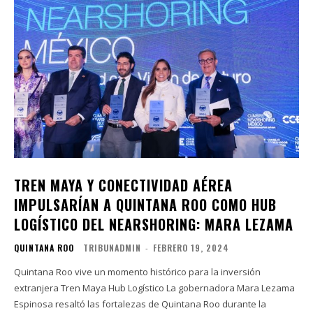
TREN MAYA Y CONECTIVIDAD AÉREA
IMPULSARÍAN A QUINTANA ROO COMO HUB
LOGÍSTICO DEL NEARSHORING: MARA LEZAMA
QUINTANA ROO
TRIBUNADMIN
-
FEBRERO 19, 2024
Quintana Roo vive un momento histórico para la inversión
extranjera Tren Maya Hub Logístico La gobernadora Mara Lezama
Espinosa resaltó las fortalezas de Quintana Roo durante la