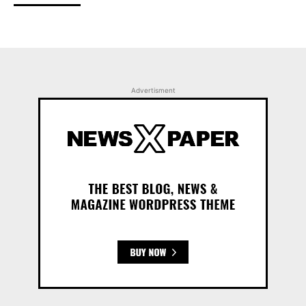
Advertisment