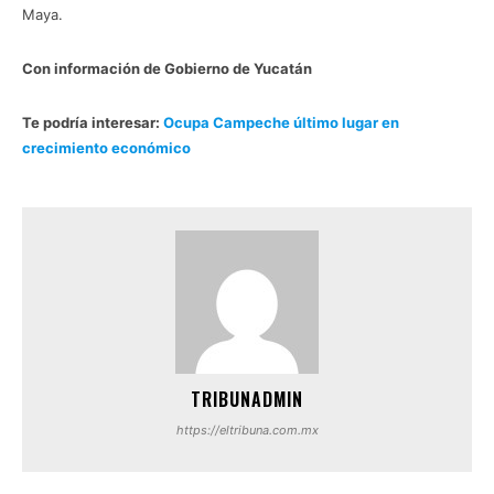
Maya.
Con información de Gobierno de Yucatán
Te podría interesar:
Ocupa Campeche último lugar en
crecimiento económico
TRIBUNADMIN
https://eltribuna.com.mx