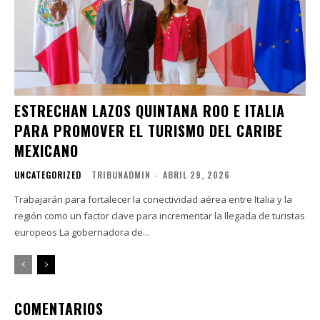
ESTRECHAN LAZOS QUINTANA ROO E ITALIA
PARA PROMOVER EL TURISMO DEL CARIBE
MEXICANO
UNCATEGORIZED
TRIBUNADMIN
-
ABRIL 29, 2026
Trabajarán para fortalecer la conectividad aérea entre Italia y la
región como un factor clave para incrementar la llegada de turistas
europeos La gobernadora de...
COMENTARIOS