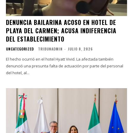
DENUNCIA BAILARINA ACOSO EN HOTEL DE
PLAYA DEL CARMEN; ACUSA INDIFERENCIA
DEL ESTABLECIMIENTO
UNCATEGORIZED
TRIBUNADMIN
-
JULIO 8, 2026
El hecho ocurrió en el hotel Hyatt Vivid. La afectada también
denunció una presunta falta de actuación por parte del personal
del hotel, al...