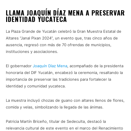
LLAMA JOAQUÍN DÍAZ MENA A PRESERVAR
IDENTIDAD YUCATECA
La Plaza Grande de Yucatán celebró la Gran Muestra Estatal de
Altares “Janal Pixan 2024”, un evento que, tras cinco años de
ausencia, regresó con más de 70 ofrendas de municipios,
instituciones y asociaciones.
El gobernador
Joaquín Díaz Mena
, acompañado de la presidenta
honoraria del DIF Yucatán, encabezó la ceremonia, resaltando la
importancia de preservar las tradiciones para fortalecer la
identidad y comunidad yucateca.
La muestra incluyó chozas de guano con altares llenos de flores,
comida y velas, simbolizando la llegada de las ánimas.
Patricia Martín Briceño, titular de Sedeculta, destacó la
relevancia cultural de este evento en el marco del Renacimiento