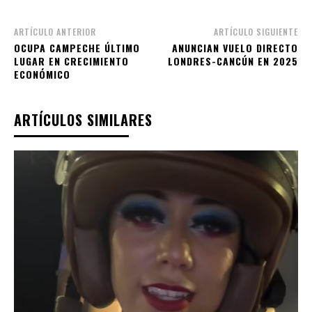
ARTÍCULO ANTERIOR
ARTÍCULO SIGUIENTE
OCUPA CAMPECHE ÚLTIMO
ANUNCIAN VUELO DIRECTO
LUGAR EN CRECIMIENTO
LONDRES-CANCÚN EN 2025
ECONÓMICO
ARTÍCULOS SIMILARES