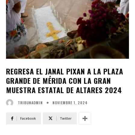
REGRESA EL JANAL PIXAN A LA PLAZA
GRANDE DE MÉRIDA CON LA GRAN
MUESTRA ESTATAL DE ALTARES 2024
NOVIEMBRE 1, 2024
TRIBUNADMIN
Facebook
Twitter