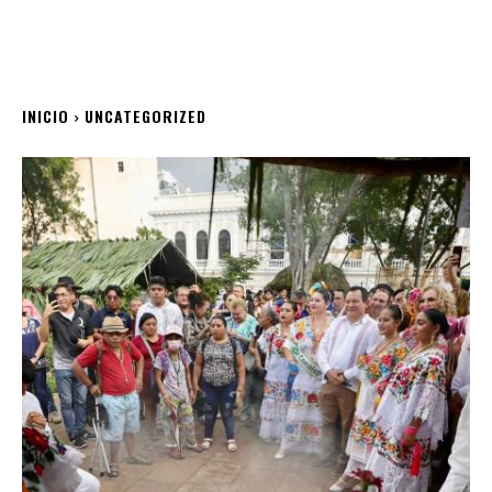
INICIO
UNCATEGORIZED