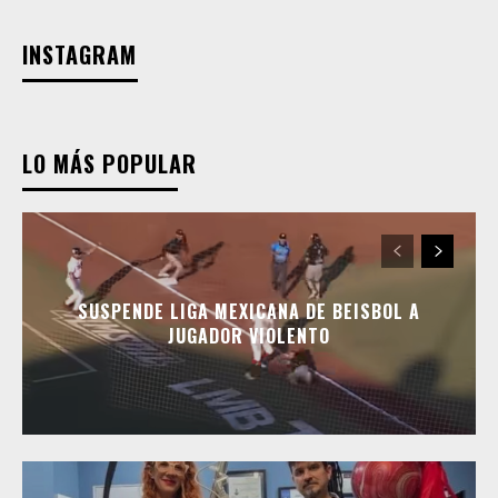
INSTAGRAM
LO MÁS POPULAR
SUSPENDE LIGA MEXICANA DE BEISBOL A
JUGADOR VIOLENTO