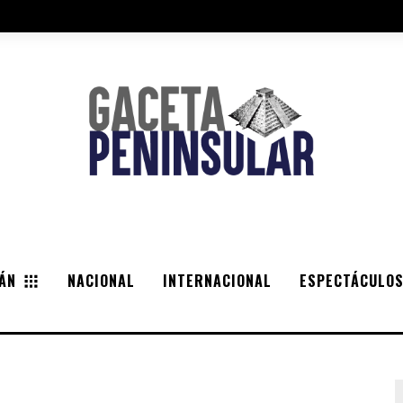
ÁN
NACIONAL
INTERNACIONAL
ESPECTÁCULO