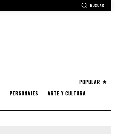
BUSCAR
POPULAR
S
PERSONAJES
ARTE Y CULTURA