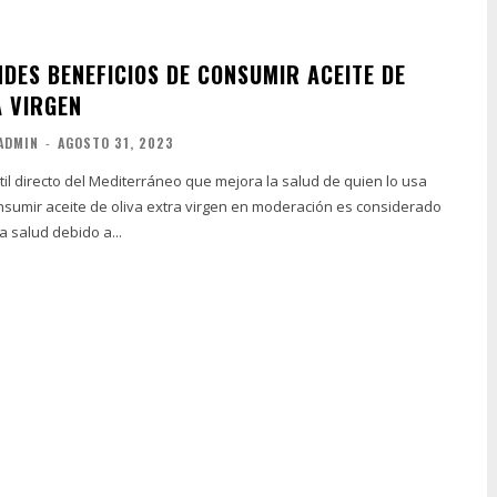
NDES BENEFICIOS DE CONSUMIR ACEITE DE
A VIRGEN
ADMIN
-
AGOSTO 31, 2023
il directo del Mediterráneo que mejora la salud de quien lo usa
a salud debido a...