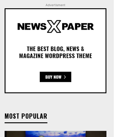
Advertisment
MOST POPULAR