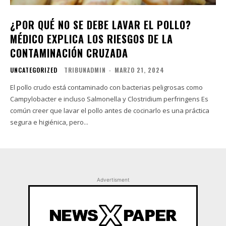
¿POR QUÉ NO SE DEBE LAVAR EL POLLO?
MÉDICO EXPLICA LOS RIESGOS DE LA
CONTAMINACIÓN CRUZADA
UNCATEGORIZED
TRIBUNADMIN
-
MARZO 21, 2024
El pollo crudo está contaminado con bacterias peligrosas como
Campylobacter e incluso Salmonella y Clostridium perfringens Es
común creer que lavar el pollo antes de cocinarlo es una práctica
segura e higiénica, pero...
Advertisment